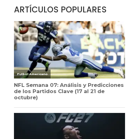
ARTÍCULOS POPULARES