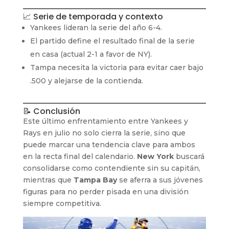
📈 Serie de temporada y contexto
Yankees lideran la serie del año 6-4.
El partido define el resultado final de la serie
en casa (actual 2-1 a favor de NY).
Tampa necesita la victoria para evitar caer bajo
.500 y alejarse de la contienda.
📝 Conclusión
Este último enfrentamiento entre Yankees y
Rays en julio no solo cierra la serie, sino que
puede marcar una tendencia clave para ambos
en la recta final del calendario.
New York
buscará
consolidarse como contendiente sin su capitán,
mientras que
Tampa Bay
se aferra a sus jóvenes
figuras para no perder pisada en una división
siempre competitiva.