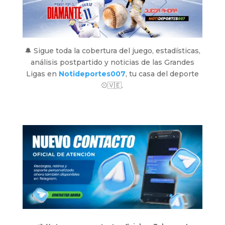
🔔 Sigue toda la cobertura del juego, estadísticas,
análisis postpartido y noticias de las Grandes
Ligas en
Notideportes007
, tu casa del deporte
⚾🇻🇪.