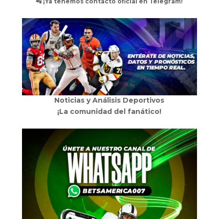
📲 ¡Ya tenemos contacto oficial en Telegram!
Noticias y Análisis Deportivos
¡La comunidad del fanático!