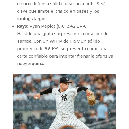
de una defensa sólida para sacar outs. Será
clave que limite el tráfico en bases y los
innings largos.
Rays:
Ryan Pepiot (6-8, 3.42 ERA)
Ha sido una grata sorpresa en la rotación de
Tampa. Con un WHIP de 1.15 y un sólido
promedio de 8.8 K/9, se presenta como una
carta confiable para intentar frenar la ofensiva
neoyorquina.