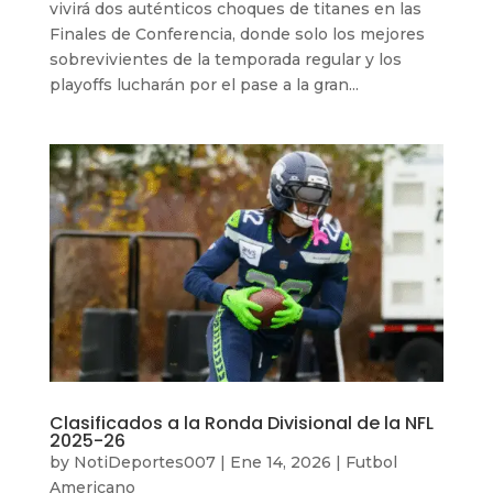
vivirá dos auténticos choques de titanes en las
Finales de Conferencia, donde solo los mejores
sobrevivientes de la temporada regular y los
playoffs lucharán por el pase a la gran...
Clasificados a la Ronda Divisional de la NFL
2025-26
by
NotiDeportes007
|
Ene 14, 2026
|
Futbol
Americano