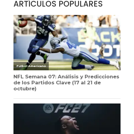
ARTÍCULOS POPULARES