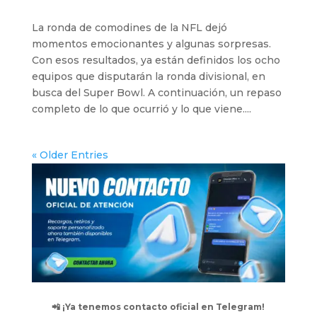
La ronda de comodines de la NFL dejó
momentos emocionantes y algunas sorpresas.
Con esos resultados, ya están definidos los ocho
equipos que disputarán la ronda divisional, en
busca del Super Bowl. A continuación, un repaso
completo de lo que ocurrió y lo que viene....
« Older Entries
📲 ¡Ya tenemos contacto oficial en Telegram!