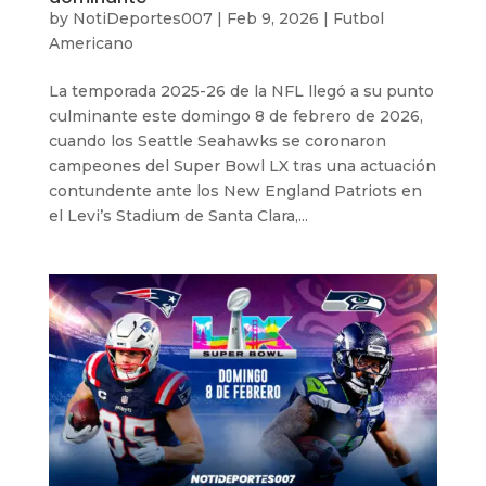
by
NotiDeportes007
|
Feb 9, 2026
|
Futbol
Americano
La temporada 2025-26 de la NFL llegó a su punto
culminante este domingo 8 de febrero de 2026,
cuando los Seattle Seahawks se coronaron
campeones del Super Bowl LX tras una actuación
contundente ante los New England Patriots en
el Levi’s Stadium de Santa Clara,...