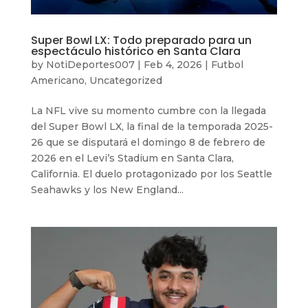
Super Bowl LX: Todo preparado para un
espectáculo histórico en Santa Clara
by
NotiDeportes007
|
Feb 4, 2026
|
Futbol
Americano
,
Uncategorized
La NFL vive su momento cumbre con la llegada
del Super Bowl LX, la final de la temporada 2025-
26 que se disputará el domingo 8 de febrero de
2026 en el Levi’s Stadium en Santa Clara,
California. El duelo protagonizado por los Seattle
Seahawks y los New England...