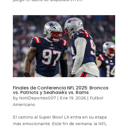
Finales de Conferencia NFL 2025: Broncos
vs. Patriots y Seahawks vs. Rams
by
NotiDeportes007
|
Ene 19, 2026
|
Futbol
Americano
El camino al Super Bowl LX entra en su etapa
más emocionante. Este fin de semana, la NFL