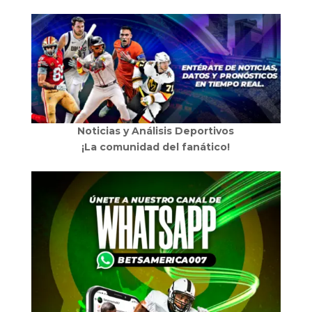
Noticias y Análisis Deportivos
¡La comunidad del fanático!