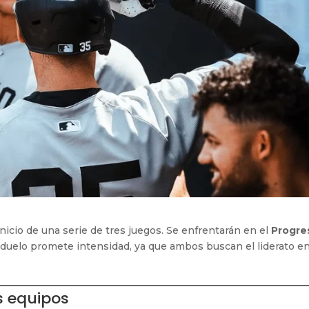
inicio de una serie de tres juegos. Se enfrentarán en el
Progre
l duelo promete intensidad, ya que ambos buscan el liderato en
 equipos