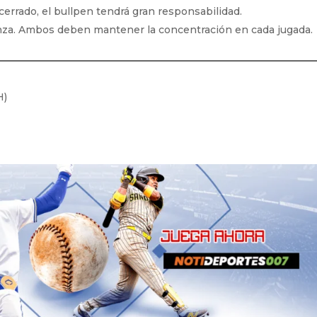
 cerrado, el bullpen tendrá gran responsabilidad.
anza. Ambos deben mantener la concentración en cada jugada.
H)