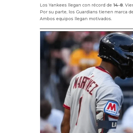
Los Yankees llegan con récord de
14-8
. Vi
Por su parte, los Guardians tienen marca d
Ambos equipos llegan motivados.