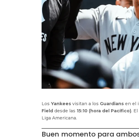
Los
Yankees
visitan a los
Guardians
en el 
Field
desde las
15:10 (hora del Pacífico)
. E
Liga Americana.
Buen momento para ambos