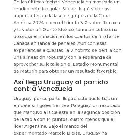
En las últimas fechas, Venezuela ha mostrado un
rendimiento irregular. Si bien logró victorias
importantes en la fase de grupos de la Copa
América 2024, como el triunfo 3-0 sobre Jamaica
y la victoria 1-0 ante México, también sufrió una
dolorosa eliminación en los cuartos de final ante
Canadá en tanda de penales. Aún con esas
experiencias a cuestas, la Vinotinto se perfila con
una alineación robusta y con la esperanza de
aprovechar su localía en el Estadio Monumental
de Maturín para obtener un resultado favorable.
Así llega Uruguay al partido
contra Venezuela
Uruguay, por su parte, llega a este duelo tras un
empate sin goles frente a Paraguay, un resultado
que mantuvo a la Celeste en la segunda posición
de la tabla con 14 puntos, cuatro menos que el
líder Argentina. Bajo el mando del
experimentado Marcelo Bielsa, Uruguay ha