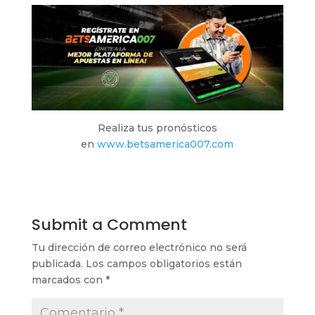
Realiza tus pronósticos
en
www.betsamerica007.com
Submit a Comment
Tu dirección de correo electrónico no será
publicada.
Los campos obligatorios están
marcados con
*