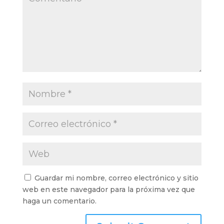
Guardar mi nombre, correo electrónico y sitio
web en este navegador para la próxima vez que
haga un comentario.