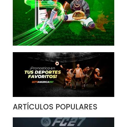
ARTÍCULOS POPULARES