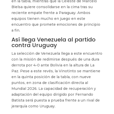
en la tabla, mientras que la Celeste de Marcelo
Bielsa quiere consolidarse en la cima tras su
reciente empate frente a Paraguay. Ambos
equipos tienen mucho en juego en este
encuentro que promete emociones de principio
a fin.
Así llega Venezuela al partido
contra Uruguay
La selección de Venezuela llega a este encuentro
con la misión de redimirse después de una dura
derrota por 4-0 ante Bolivia en la altura de La
Paz. Pese a este revés, la Vinotinto se mantiene
en la quinta posición de la tabla, con nueve
puntos, en zona de clasificación directa al
Mundial 2026. La capacidad de recuperación y
adaptación del equipo dirigido por Fernando
Batista será puesta a prueba frente a un rival de
jerarquía como Uruguay.