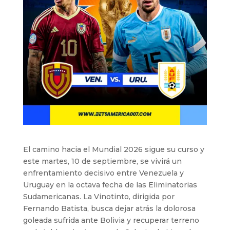
El camino hacia el Mundial 2026 sigue su curso y
este martes, 10 de septiembre, se vivirá un
enfrentamiento decisivo entre Venezuela y
Uruguay en la octava fecha de las Eliminatorias
Sudamericanas. La Vinotinto, dirigida por
Fernando Batista, busca dejar atrás la dolorosa
goleada sufrida ante Bolivia y recuperar terreno