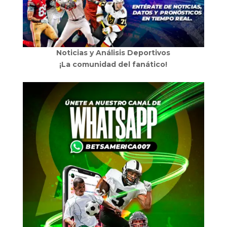
Noticias y Análisis Deportivos
¡La comunidad del fanático!