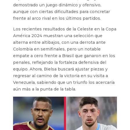
demostrado un juego dinámico y ofensivo,
aunque con ciertas dificultades para concretar
frente al arco rival en los últimos partidos.
Los recientes resultados de la Celeste en la Copa
América 2024 muestran una selección que
alterna entre altibajos, con una derrota ante
Colombia en semifinales, pero un notable
empate a cero frente a Brasil que ganaron en los
penales, reflejando la fortaleza defensiva del
equipo. Ahora, Bielsa buscará ajustar piezas y
regresar al camino de la victoria en su visita a
Venezuela, sabiendo que un triunfo los acercaría
aún más a la punta de la tabla.