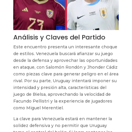
Análisis y Claves del Partido
Este encuentro presenta un interesante choque
de estilos. Venezuela buscará afianzar su juego
desde la defensa y aprovechar las oportunidades
en ataque, con Salomón Rondón y Jhonder Cádiz
como piezas clave para generar peligro en el área
rival. Por su parte, Uruguay intentará imponer su
intensidad y presión alta, características del
juego de Bielsa, aprovechando la velocidad de
Facundo Pellistri y la experiencia de jugadores
como Miguel Merentiel.
La clave para Venezuela estará en mantener la
solidez defensiva y no permitir que Uruguay