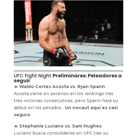
UFC Fight Night
Preliminares: Peleadores a
seguir
🔥
Waldo Cortes Acosta vs. Ryan Spann
Acosta viene en ascenso en los rankings tras
tres victorias consecutivas, pero Spann hará su
debut en los pesados .
Un nocaut aquí es casi
seguro
.
🔥
Stephanie Luciano vs. Sam Hughes
Luciano busca consolidarse en UFC tras su