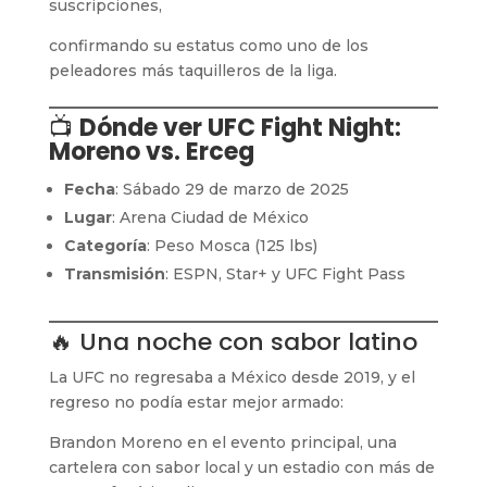
suscripciones,
confirmando su estatus como uno de los
peleadores más taquilleros de la liga.
📺
Dónde ver UFC Fight Night:
Moreno vs. Erceg
Fecha
: Sábado 29 de marzo de 2025
Lugar
: Arena Ciudad de México
Categoría
: Peso Mosca (125 lbs)
Transmisión
: ESPN, Star+ y UFC Fight Pass
🔥 Una noche con sabor latino
La UFC no regresaba a México desde 2019, y el
regreso no podía estar mejor armado:
Brandon Moreno en el evento principal, una
cartelera con sabor local y un estadio con más de