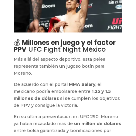
💰
Millones en juego y el factor
PPV
UFC Fight Night México
Más allá del aspecto deportivo, esta pelea
representa también un jugoso botín para
Moreno.
De acuerdo con el portal
MMA Salary
, el
mexicano podría embolsarse entre
1.25 y 1.5
millones de dólares
si se cumplen los objetivos
de PPV y consigue la victoria.
En su última presentación en UFC 290, Moreno
ya había recaudado más de
un millón de dólares
entre bolsa garantizada y bonificaciones por