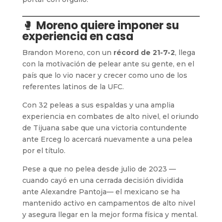
🥊
Moreno quiere imponer su
experiencia en casa
Brandon Moreno, con un
récord de 21-7-2
, llega
con la motivación de pelear ante su gente, en el
país que lo vio nacer y crecer como uno de los
referentes latinos de la UFC.
Con 32 peleas a sus espaldas y una amplia
experiencia en combates de alto nivel, el oriundo
de Tijuana sabe que una victoria contundente
ante Erceg lo acercará nuevamente a una pelea
por el título.
Pese a que no pelea desde julio de 2023 —
cuando cayó en una cerrada decisión dividida
ante Alexandre Pantoja— el mexicano se ha
mantenido activo en campamentos de alto nivel
y asegura llegar en la mejor forma física y mental.