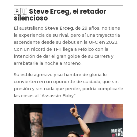
🇦🇺
Steve Erceg, el retador
silencioso
El australiano
Steve Erceg
, de 29 años, no tiene
la experiencia de su rival, pero sí una trayectoria
ascendente desde su debut en la UFC en 2023.
Con un récord de
11-1
, llega a México con la
intención de dar el gran golpe de su carrera y
arrebatarle la noche a Moreno.
Su estilo agresivo y su hambre de gloria lo
convierten en un oponente de cuidado, que sin
presión y sin nada que perder, podría complicarle
las cosas al “Assassin Baby”.