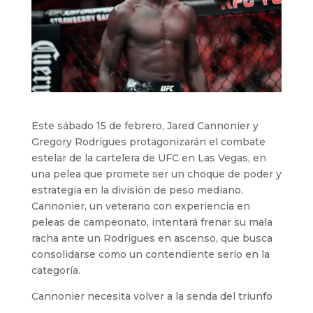
Este sábado 15 de febrero, Jared Cannonier y
Gregory Rodrigues protagonizarán el combate
estelar de la cartelera de UFC en Las Vegas, en
una pelea que promete ser un choque de poder y
estrategia en la división de peso mediano.
Cannonier, un veterano con experiencia en
peleas de campeonato, intentará frenar su mala
racha ante un Rodrigues en ascenso, que busca
consolidarse como un contendiente serio en la
categoría.
Cannonier necesita volver a la senda del triunfo