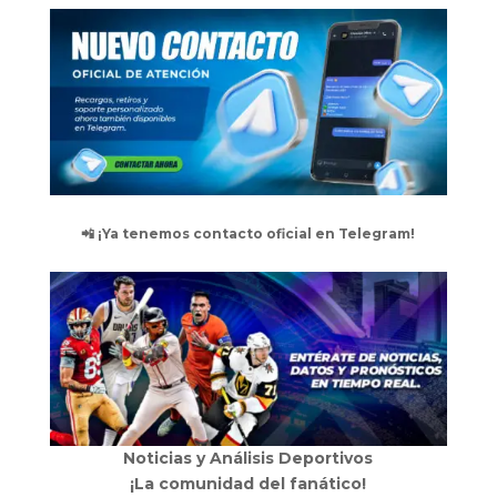
📲 ¡Ya tenemos contacto oficial en Telegram!
Noticias y Análisis Deportivos
¡La comunidad del fanático!