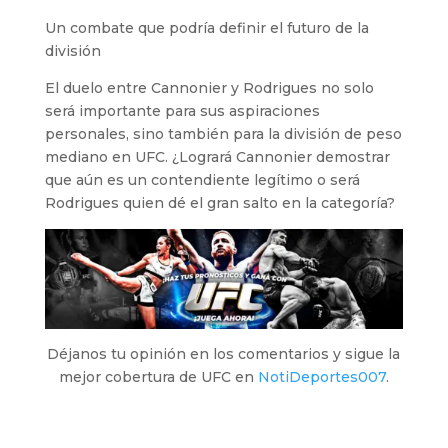
Un combate que podría definir el futuro de la
división
El duelo entre Cannonier y Rodrigues no solo
será importante para sus aspiraciones
personales, sino también para la división de peso
mediano en UFC. ¿Logrará Cannonier demostrar
que aún es un contendiente legítimo o será
Rodrigues quien dé el gran salto en la categoría?
Déjanos tu opinión en los comentarios y sigue la
mejor cobertura de UFC en
NotiDeportes007
.