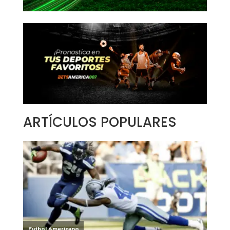
ARTÍCULOS POPULARES