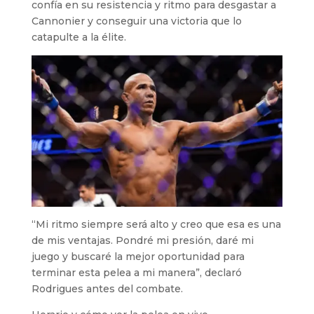
confía en su resistencia y ritmo para desgastar a
Cannonier y conseguir una victoria que lo
catapulte a la élite.
“Mi ritmo siempre será alto y creo que esa es una
de mis ventajas. Pondré mi presión, daré mi
juego y buscaré la mejor oportunidad para
terminar esta pelea a mi manera”, declaró
Rodrigues antes del combate.