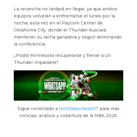
La revancha no tardará en llegar, ya que ambos
equipos volverán a enfrentarse el lunes por la
noche, esta vez en el Paycom Center de
Oklahoma City, donde el Thunder buscará
mantener su racha ganadora y seguir dominando
la conferencia.
¿Podrá Minnesota recuperarse y frenar a un
Thunder imparable?
Sigue conectado a
NotiDeportes007
para más
noticias, análisis y cobertura de la NBA 2025.