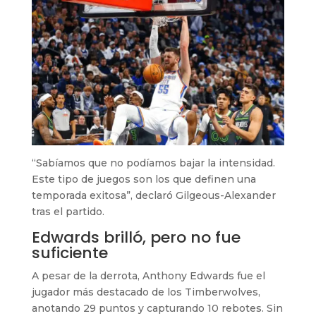
“Sabíamos que no podíamos bajar la intensidad.
Este tipo de juegos son los que definen una
temporada exitosa”, declaró Gilgeous-Alexander
tras el partido.
Edwards brilló, pero no fue
suficiente
A pesar de la derrota, Anthony Edwards fue el
jugador más destacado de los Timberwolves,
anotando 29 puntos y capturando 10 rebotes. Sin