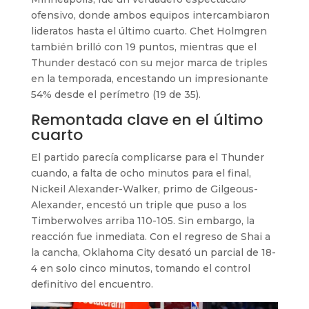
ofensivo, donde ambos equipos intercambiaron
lideratos hasta el último cuarto. Chet Holmgren
también brilló con 19 puntos, mientras que el
Thunder destacó con su mejor marca de triples
en la temporada, encestando un impresionante
54% desde el perímetro (19 de 35).
Remontada clave en el último
cuarto
El partido parecía complicarse para el Thunder
cuando, a falta de ocho minutos para el final,
Nickeil Alexander-Walker, primo de Gilgeous-
Alexander, encestó un triple que puso a los
Timberwolves arriba 110-105. Sin embargo, la
reacción fue inmediata. Con el regreso de Shai a
la cancha, Oklahoma City desató un parcial de 18-
4 en solo cinco minutos, tomando el control
definitivo del encuentro.