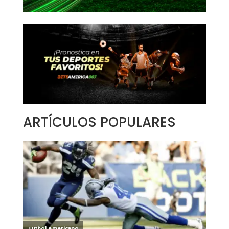
ARTÍCULOS POPULARES