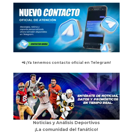
📲 ¡Ya tenemos contacto oficial en Telegram!
Noticias y Análisis Deportivos
¡La comunidad del fanático!