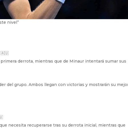
ste nivel”
🇦🇺
primera derrota, mientras que de Minaur intentará sumar sus
 líder del grupo. Ambos llegan con victorias y mostrarán su mejo
🇺
que necesita recuperarse tras su derrota inicial, mientras que