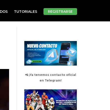
ADOS
TUTORIALES
REGISTRARSE
📲 ¡Ya tenemos contacto oficial
en Telegram!