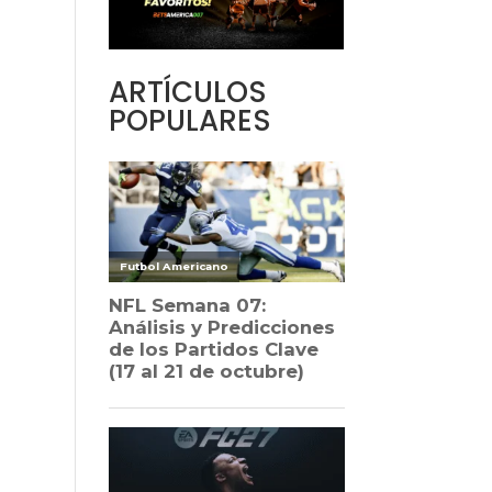
ARTÍCULOS
POPULARES