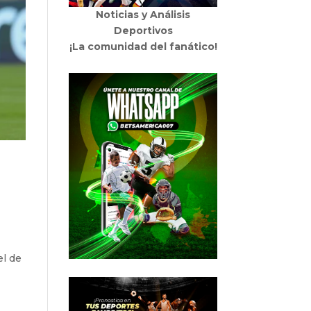
Noticias y Análisis
Deportivos
¡La comunidad del fanático!
el de