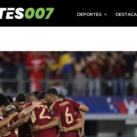
DEPORTES
DESTAC