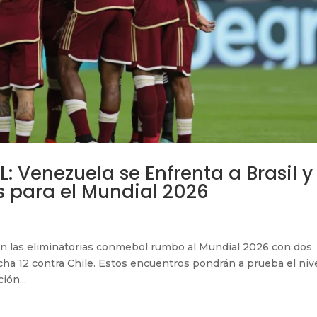
 Venezuela se Enfrenta a Brasil y
s para el Mundial 2026
en las eliminatorias conmebol rumbo al Mundial 2026 con dos
Fecha 12 contra Chile. Estos encuentros pondrán a prueba el niv
ión...