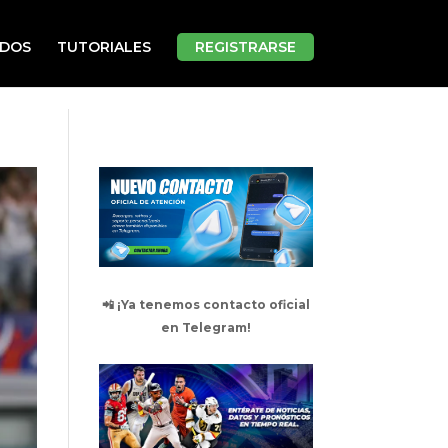
ADOS
TUTORIALES
REGISTRARSE
📲 ¡Ya tenemos contacto oficial
en Telegram!