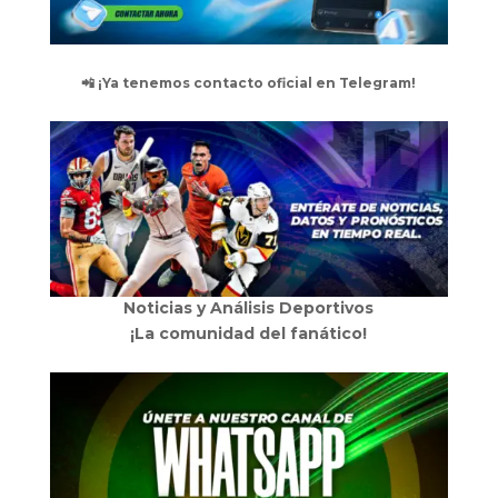
📲 ¡Ya tenemos contacto oficial en Telegram!
Noticias y Análisis Deportivos
¡La comunidad del fanático!