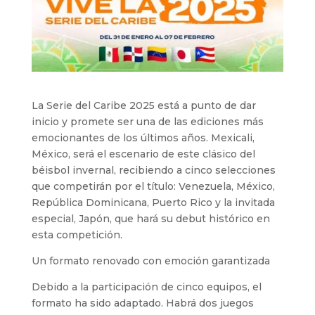
La Serie del Caribe 2025 está a punto de dar
inicio y promete ser una de las ediciones más
emocionantes de los últimos años. Mexicali,
México, será el escenario de este clásico del
béisbol invernal, recibiendo a cinco selecciones
que competirán por el título: Venezuela, México,
República Dominicana, Puerto Rico y la invitada
especial, Japón, que hará su debut histórico en
esta competición.
Un formato renovado con emoción garantizada
Debido a la participación de cinco equipos, el
formato ha sido adaptado. Habrá dos juegos