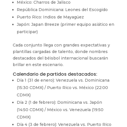
México: Charros de Jalisco
República Dominicana: Leones del Escogido
Puerto Rico: Indios de Mayagüez
Japón: Japan Breeze (primer equipo asiático en
participar)
Cada conjunto llega con grandes expectativas y
plantillas cargadas de talento, donde nombres
destacados del béisbol internacional buscarán
brillar en este escenario.
Calendario de partidos destacados:
Día 1 (31 de enero): Venezuela vs. Dominicana
(15:30 CDMX) / Puerto Rico vs. México (22:00
CDMX)
Día 2 (1 de febrero): Dominicana vs. Japón
(14:50 CDMX) / México vs. Venezuela (19:50
CDMX)
Día 4 (3 de febrero): Venezuela vs. Puerto Rico