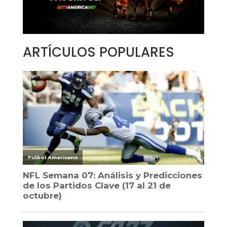
ARTÍCULOS POPULARES