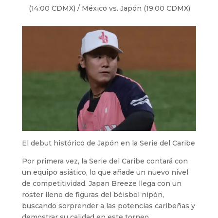
(14:00 CDMX) / México vs. Japón (19:00 CDMX)
El debut histórico de Japón en la Serie del Caribe
Por primera vez, la Serie del Caribe contará con
un equipo asiático, lo que añade un nuevo nivel
de competitividad. Japan Breeze llega con un
roster lleno de figuras del béisbol nipón,
buscando sorprender a las potencias caribeñas y
demostrar su calidad en este torneo.