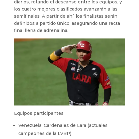
diarios, rotando el descanso entre los equipos, y
los cuatro mejores clasificados avanzarán a las
semifinales. A partir de ahí, los finalistas serán
definidos a partido único, asegurando una recta
final llena de adrenalina.
Equipos participantes:
Venezuela: Cardenales de Lara (actuales
campeones de la LVBP)