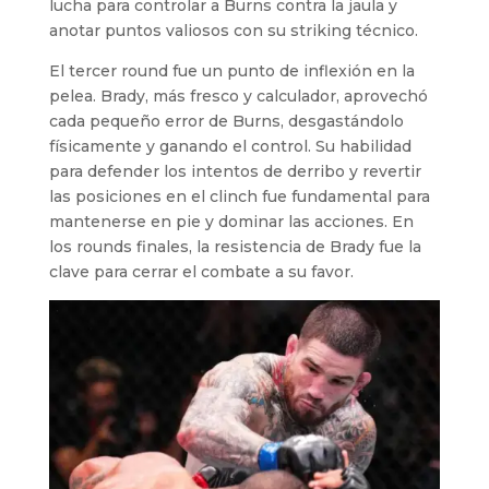
lucha para controlar a Burns contra la jaula y
anotar puntos valiosos con su striking técnico.
El tercer round fue un punto de inflexión en la
pelea. Brady, más fresco y calculador, aprovechó
cada pequeño error de Burns, desgastándolo
físicamente y ganando el control. Su habilidad
para defender los intentos de derribo y revertir
las posiciones en el clinch fue fundamental para
mantenerse en pie y dominar las acciones. En
los rounds finales, la resistencia de Brady fue la
clave para cerrar el combate a su favor.