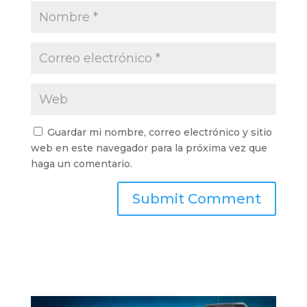
Guardar mi nombre, correo electrónico y sitio
web en este navegador para la próxima vez que
haga un comentario.