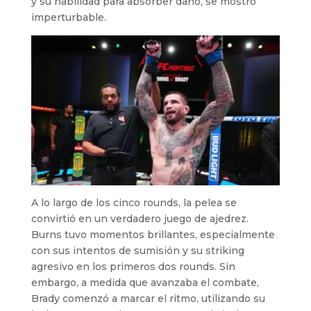
y su habilidad para absorber daño, se mostró
imperturbable.
A lo largo de los cinco rounds, la pelea se
convirtió en un verdadero juego de ajedrez.
Burns tuvo momentos brillantes, especialmente
con sus intentos de sumisión y su striking
agresivo en los primeros dos rounds. Sin
embargo, a medida que avanzaba el combate,
Brady comenzó a marcar el ritmo, utilizando su