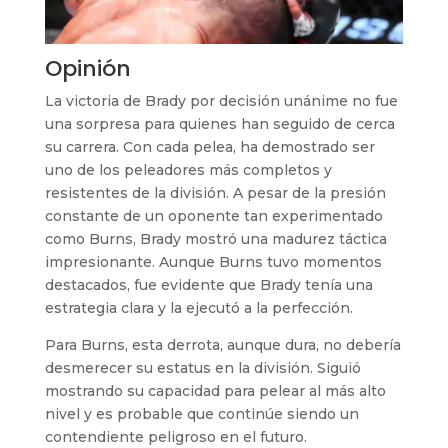
Opinión
La victoria de Brady por decisión unánime no fue
una sorpresa para quienes han seguido de cerca
su carrera. Con cada pelea, ha demostrado ser
uno de los peleadores más completos y
resistentes de la división. A pesar de la presión
constante de un oponente tan experimentado
como Burns, Brady mostró una madurez táctica
impresionante. Aunque Burns tuvo momentos
destacados, fue evidente que Brady tenía una
estrategia clara y la ejecutó a la perfección.
Para Burns, esta derrota, aunque dura, no debería
desmerecer su estatus en la división. Siguió
mostrando su capacidad para pelear al más alto
nivel y es probable que continúe siendo un
contendiente peligroso en el futuro.