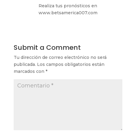
Realiza tus pronósticos en
www.betsamerica007.com
Submit a Comment
Tu dirección de correo electrónico no será
publicada.
Los campos obligatorios están
marcados con
*