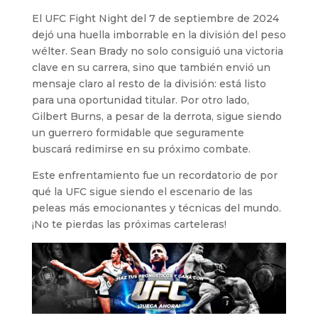
El UFC Fight Night del 7 de septiembre de 2024
dejó una huella imborrable en la división del peso
wélter. Sean Brady no solo consiguió una victoria
clave en su carrera, sino que también envió un
mensaje claro al resto de la división: está listo
para una oportunidad titular. Por otro lado,
Gilbert Burns, a pesar de la derrota, sigue siendo
un guerrero formidable que seguramente
buscará redimirse en su próximo combate.
Este enfrentamiento fue un recordatorio de por
qué la UFC sigue siendo el escenario de las
peleas más emocionantes y técnicas del mundo.
¡No te pierdas las próximas carteleras!