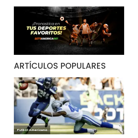
ARTÍCULOS POPULARES