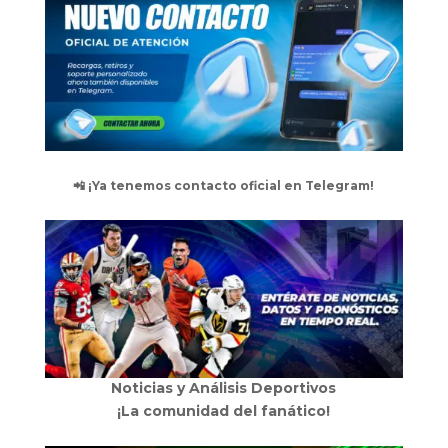
📲 ¡Ya tenemos contacto oficial en Telegram!
Noticias y Análisis Deportivos
¡La comunidad del fanático!