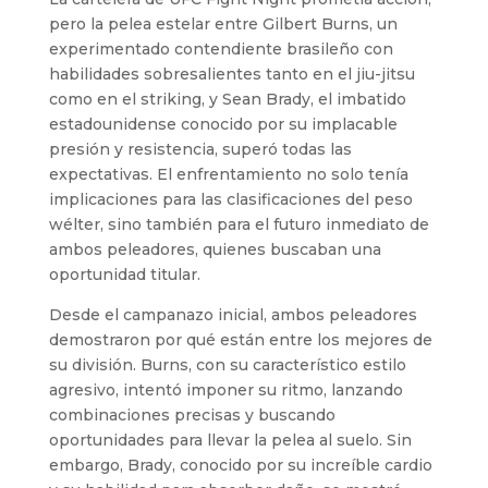
pero la pelea estelar entre Gilbert Burns, un
experimentado contendiente brasileño con
habilidades sobresalientes tanto en el jiu-jitsu
como en el striking, y Sean Brady, el imbatido
estadounidense conocido por su implacable
presión y resistencia, superó todas las
expectativas. El enfrentamiento no solo tenía
implicaciones para las clasificaciones del peso
wélter, sino también para el futuro inmediato de
ambos peleadores, quienes buscaban una
oportunidad titular.
Desde el campanazo inicial, ambos peleadores
demostraron por qué están entre los mejores de
su división. Burns, con su característico estilo
agresivo, intentó imponer su ritmo, lanzando
combinaciones precisas y buscando
oportunidades para llevar la pelea al suelo. Sin
embargo, Brady, conocido por su increíble cardio