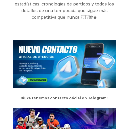
estadísticas, cronologías de partidos y todos los
detalles de una temporada que sigue más
competitiva que nunca. 🇪🇸⚽🔥
📲 ¡Ya tenemos contacto oficial en Telegram!