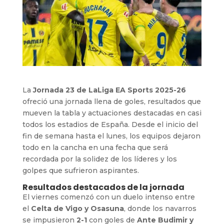
La
Jornada 23 de LaLiga EA Sports 2025-26
ofreció una jornada llena de goles, resultados que
mueven la tabla y actuaciones destacadas en casi
todos los estadios de España. Desde el inicio del
fin de semana hasta el lunes, los equipos dejaron
todo en la cancha en una fecha que será
recordada por la solidez de los líderes y los
golpes que sufrieron aspirantes.
Resultados destacados de la jornada
El viernes comenzó con un duelo intenso entre
el
Celta de Vigo y Osasuna
, donde los navarros
se impusieron
2-1
con goles de
Ante Budimir y