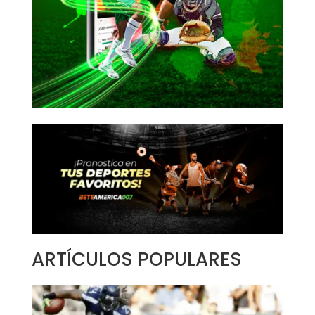
ARTÍCULOS POPULARES