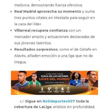
Mallorca, demostrando fuerza ofensiva.
Real Madrid aprovecha su momento
y suma
tres puntos vitales en Mestalla para seguir en
la caza del líder.
Villarreal recupera confianza
con un
marcador amplio y actuaciones destacadas de
sus jóvenes talentos.
Resultados sorpresivos
, como el de Getafe en
Alavés, añaden emoción a una liga que no da
tregua.
👉
Sigue en
Notideportes007
toda la
cobertura de LaLiga
: análisis en profundidad,