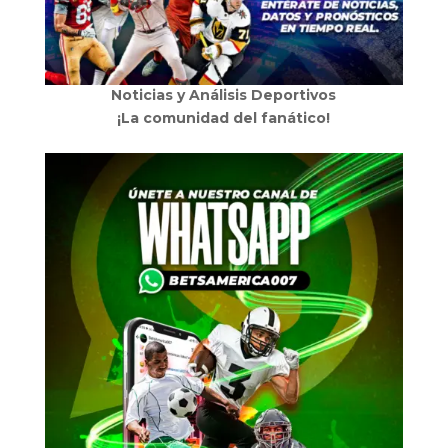
Noticias y Análisis Deportivos
¡La comunidad del fanático!