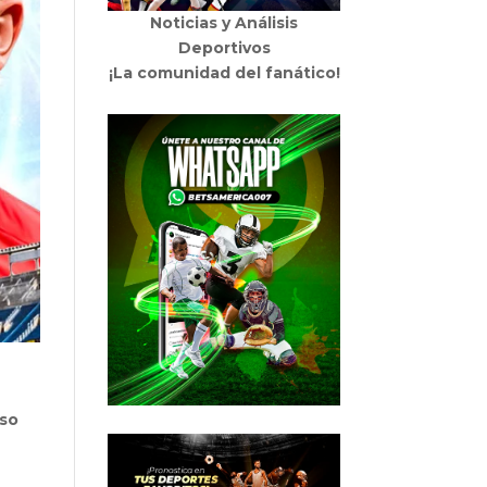
Noticias y Análisis
Deportivos
¡La comunidad del fanático!
nso