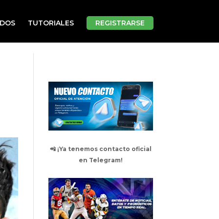
ADOS
TUTORIALES
REGISTRARSE
📲 ¡Ya tenemos contacto oficial
en Telegram!