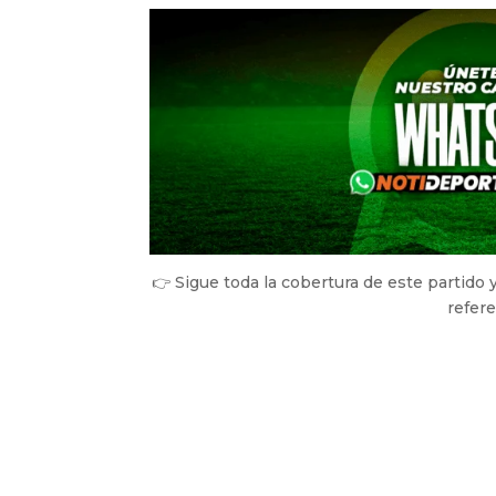
👉 Sigue toda la cobertura de este partido 
refer