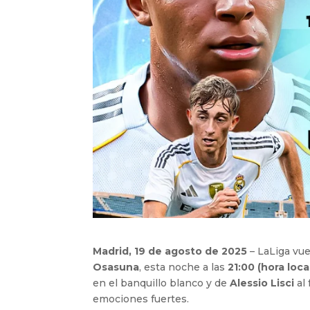
Madrid, 19 de agosto de 2025
– LaLiga vue
Osasuna
, esta noche a las
21:00 (hora loca
en el banquillo blanco y de
Alessio Lisci
al
emociones fuertes.