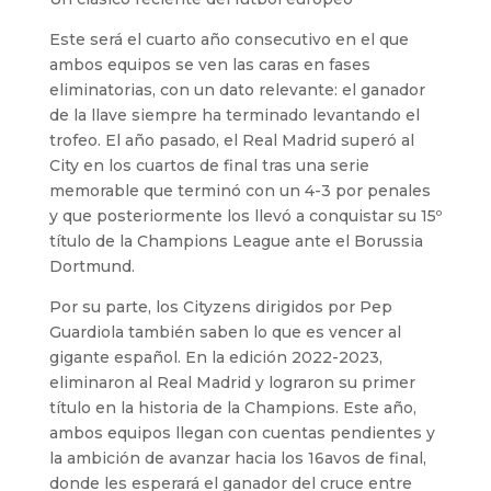
Este será el cuarto año consecutivo en el que
ambos equipos se ven las caras en fases
eliminatorias, con un dato relevante: el ganador
de la llave siempre ha terminado levantando el
trofeo. El año pasado, el Real Madrid superó al
City en los cuartos de final tras una serie
memorable que terminó con un 4-3 por penales
y que posteriormente los llevó a conquistar su 15º
título de la Champions League ante el Borussia
Dortmund.
Por su parte, los Cityzens dirigidos por Pep
Guardiola también saben lo que es vencer al
gigante español. En la edición 2022-2023,
eliminaron al Real Madrid y lograron su primer
título en la historia de la Champions. Este año,
ambos equipos llegan con cuentas pendientes y
la ambición de avanzar hacia los 16avos de final,
donde les esperará el ganador del cruce entre