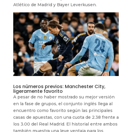
Atlético de Madrid y Bayer Leverkusen.
Los números previos: Manchester City,
ligeramente favorito
A pesar de no haber mostrado su mejor versión
en la fase de grupos, el conjunto inglés llega al
encuentro como favorito según las principales
casas de apuestas, con una cuota de 2.38 frente a
los 3.00 del Real Madrid. El historial entre ambos
también muestra una leve ventaja para los