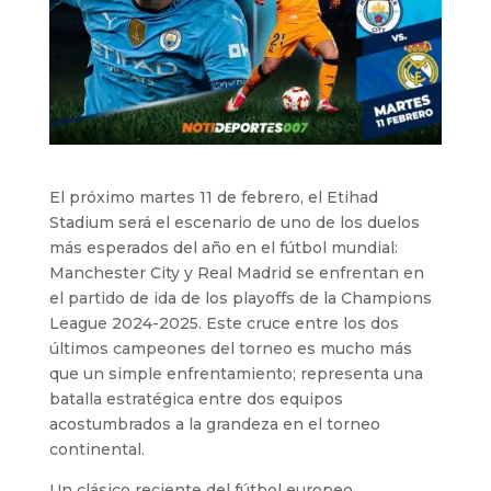
El próximo martes 11 de febrero, el Etihad
Stadium será el escenario de uno de los duelos
más esperados del año en el fútbol mundial:
Manchester City y Real Madrid se enfrentan en
el partido de ida de los playoffs de la Champions
League 2024-2025. Este cruce entre los dos
últimos campeones del torneo es mucho más
que un simple enfrentamiento; representa una
batalla estratégica entre dos equipos
acostumbrados a la grandeza en el torneo
continental.
Un clásico reciente del fútbol europeo