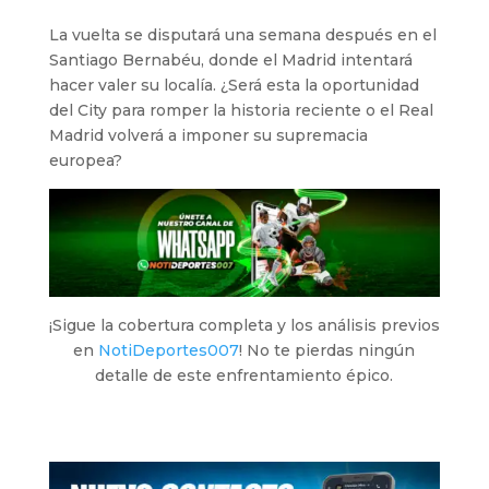
La vuelta se disputará una semana después en el
Santiago Bernabéu, donde el Madrid intentará
hacer valer su localía. ¿Será esta la oportunidad
del City para romper la historia reciente o el Real
Madrid volverá a imponer su supremacia
europea?
¡Sigue la cobertura completa y los análisis previos
en
NotiDeportes007
! No te pierdas ningún
detalle de este enfrentamiento épico.