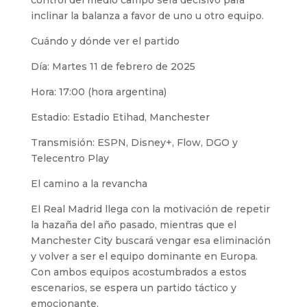
inclinar la balanza a favor de uno u otro equipo.
Cuándo y dónde ver el partido
Día: Martes 11 de febrero de 2025
Hora: 17:00 (hora argentina)
Estadio: Estadio Etihad, Manchester
Transmisión: ESPN, Disney+, Flow, DGO y
Telecentro Play
El camino a la revancha
El Real Madrid llega con la motivación de repetir
la hazaña del año pasado, mientras que el
Manchester City buscará vengar esa eliminación
y volver a ser el equipo dominante en Europa.
Con ambos equipos acostumbrados a estos
escenarios, se espera un partido táctico y
emocionante.