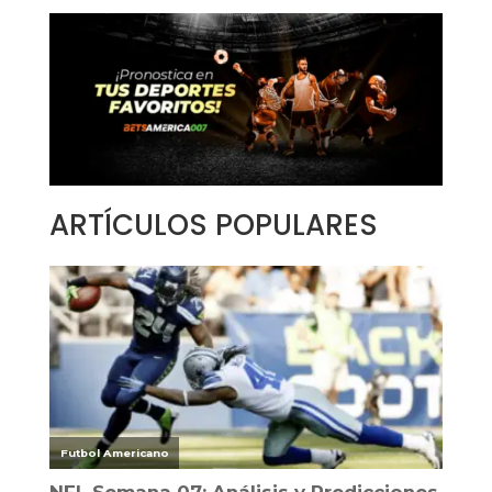
ARTÍCULOS POPULARES