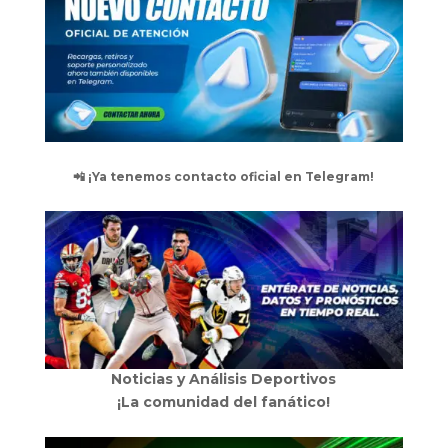
📲 ¡Ya tenemos contacto oficial en Telegram!
Noticias y Análisis Deportivos
¡La comunidad del fanático!