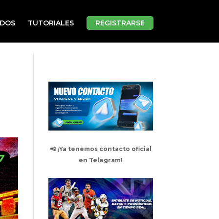
ADOS
TUTORIALES
REGISTRARSE
📲 ¡Ya tenemos contacto oficial
en Telegram!