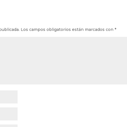
publicada.
Los campos obligatorios están marcados con
*