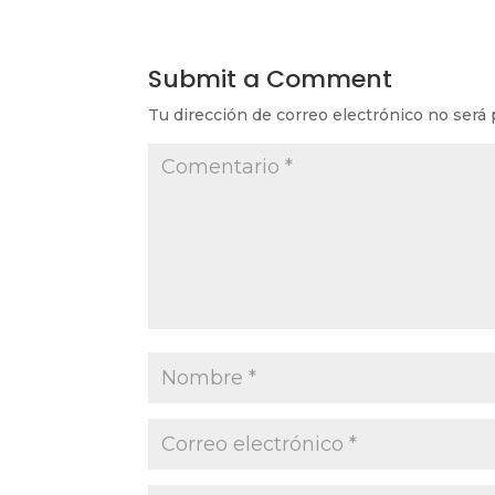
Submit a Comment
Tu dirección de correo electrónico no será 