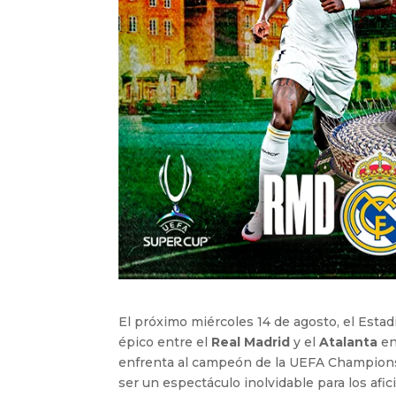
El próximo miércoles 14 de agosto, el Esta
épico entre el
Real Madrid
y el
Atalanta
en 
enfrenta al campeón de la UEFA Champion
ser un espectáculo inolvidable para los afi