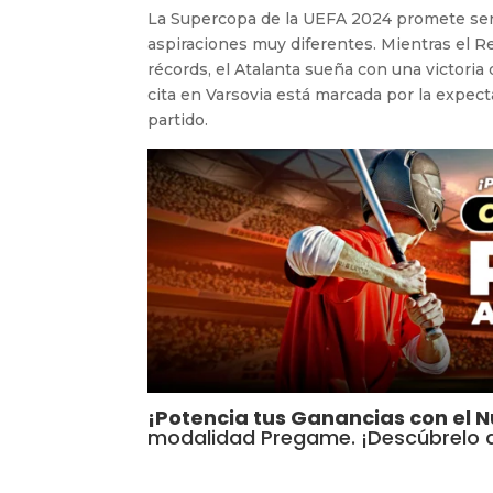
La Supercopa de la UEFA 2024 promete ser 
aspiraciones muy diferentes. Mientras el 
récords, el Atalanta sueña con una victoria 
cita en Varsovia está marcada por la expect
partido.
¡Potencia tus Ganancias con el 
modalidad Pregame. ¡Descúbrelo