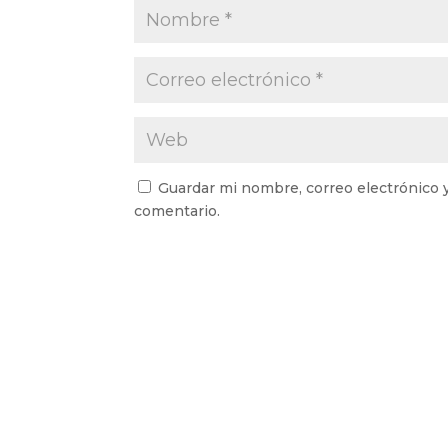
Guardar mi nombre, correo electrónico 
comentario.