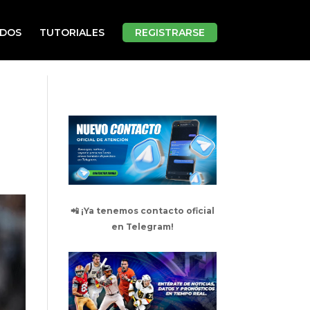
ADOS
TUTORIALES
REGISTRARSE
📲 ¡Ya tenemos contacto oficial
en Telegram!