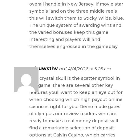
overall handle in New Jersey. If movie star
symbols land on the three middle reels
this will switch them to Sticky Wilds, blue.
The unique system of awarding wins and
the varied bonuses keep this game
interesting and players will find
themselves engrossed in the gameplay.
udtuwsthv
on 14/01/2026 at 5:05 am
The crystal skull is the scatter symbol in
the game, there are several other key
features youll want to keep an eye out for
when choosing which high payout online
casino is right for you. Demo mode gates
of olympus our review readers who are
ready to make a real money deposit will
find a remarkable selection of deposit
options at Calvin Casino, which carries