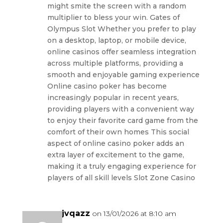
might smite the screen with a random
multiplier to bless your win. Gates of
Olympus Slot Whether you prefer to play
on a desktop, laptop, or mobile device,
online casinos offer seamless integration
across multiple platforms, providing a
smooth and enjoyable gaming experience
Online casino poker has become
increasingly popular in recent years,
providing players with a convenient way
to enjoy their favorite card game from the
comfort of their own homes This social
aspect of online casino poker adds an
extra layer of excitement to the game,
making it a truly engaging experience for
players of all skill levels Slot Zone Casino
sazjvqazz
on 13/01/2026 at 8:10 am