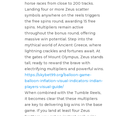
horse races from close to 200 tracks.
Landing four or more Zeus scatter
symbols anywhere on the reels triggers
the free spins round, awarding 15 free
spins. Multipliers remain active
throughout the bonus round, offering
massive win potential. Step into the
mythical world of Ancient Greece, where
lightning crackles and fortunes await. At
the gates of Mount Olympus, Zeus stands
tall, ready to reward the brave with
electrifying multipliers and powerful wins.
https://skybet99.org/balloon-game-
balloon-inflation-visual-indicators-indian-
players-visual-guide/
When combined with the Tumble Reels,
it becomes clear that these multipliers
are key to delivering big wins in the base
game. If you land at least four Zeus