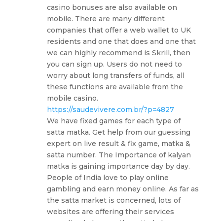
casino bonuses are also available on
mobile. There are many different
companies that offer a web wallet to UK
residents and one that does and one that
we can highly recommend is Skrill, then
you can sign up. Users do not need to
worry about long transfers of funds, all
these functions are available from the
mobile casino.
https://saudevivere.com.br/?p=4827
We have fixed games for each type of
satta matka. Get help from our guessing
expert on live result & fix game, matka &
satta number. The Importance of kalyan
matka is gaining importance day by day.
People of India love to play online
gambling and earn money online. As far as
the satta market is concerned, lots of
websites are offering their services