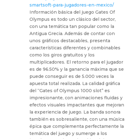
smartsoft-para-jugadores-en-mexico/
Información básica del juego Gates Of
Olympus es todo un clásico del sector,
con una temática tan popular como la
Antigua Grecia. Además de contar con
unos gráficos destacables, presenta
características diferentes y combinables
como los giros gratuitos y los
multiplicadores. El retorno para el jugador
es de 96.50% y la ganancia máxima que se
puede conseguir es de 5.000 veces la
apuesta total realizada. La calidad gráfica
del “Gates of Olympus 1000 slot” es
impresionante, con animaciones fluidas y
efectos visuales impactantes que mejoran
la experiencia de juego. La banda sonora
también es sobresaliente, con una música
épica que complementa perfectamente la
temática del juego y sumerge a los