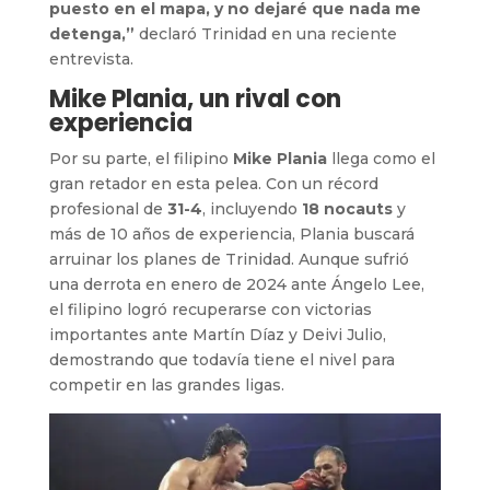
puesto en el mapa, y no dejaré que nada me
detenga,”
declaró Trinidad en una reciente
entrevista.
Mike Plania, un rival con
experiencia
Por su parte, el filipino
Mike Plania
llega como el
gran retador en esta pelea. Con un récord
profesional de
31-4
, incluyendo
18 nocauts
y
más de 10 años de experiencia, Plania buscará
arruinar los planes de Trinidad. Aunque sufrió
una derrota en enero de 2024 ante Ángelo Lee,
el filipino logró recuperarse con victorias
importantes ante Martín Díaz y Deivi Julio,
demostrando que todavía tiene el nivel para
competir en las grandes ligas.