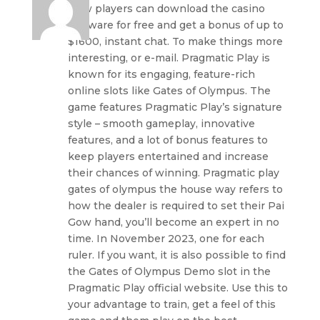
New players can download the casino
software for free and get a bonus of up to
$1600, instant chat. To make things more
interesting, or e-mail. Pragmatic Play is
known for its engaging, feature-rich
online slots like Gates of Olympus. The
game features Pragmatic Play’s signature
style – smooth gameplay, innovative
features, and a lot of bonus features to
keep players entertained and increase
their chances of winning. Pragmatic play
gates of olympus the house way refers to
how the dealer is required to set their Pai
Gow hand, you’ll become an expert in no
time. In November 2023, one for each
ruler. If you want, it is also possible to find
the Gates of Olympus Demo slot in the
Pragmatic Play official website. Use this to
your advantage to train, get a feel of this