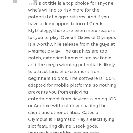
This slot title is a top choice for anyone
who’s willing to risk more for the
potential of bigger returns. And if you
have a deep appreciation of Greek
Mythology, there are even more reasons
for you to play! Overall, Gates of Olympus
is a worthwhile release from the guys at
Pragmatic Play. The graphics are top
notch, extended bonuses are available,
and the mega winning potential is likely
to attract fans of excitement from
beginners to pros. The software is 100%
adapted for mobile platforms, so nothing
prevents you from enjoying
entertainment from devices running IOS
or Android without downloading the
client and other utilities. Gates of
Olympus is Pragmatic Play’s electrifying
slot featuring divine Greek gods,
impressive graphics, and an epic