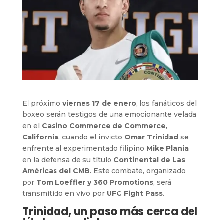
El próximo
viernes 17 de enero
, los fanáticos del
boxeo serán testigos de una emocionante velada
en el
Casino Commerce de Commerce,
California
, cuando el invicto
Omar Trinidad
se
enfrente al experimentado filipino
Mike Plania
en la defensa de su título
Continental de Las
Américas del CMB
. Este combate, organizado
por
Tom Loeffler y 360 Promotions
, será
transmitido en vivo por
UFC Fight Pass
.
Trinidad, un paso más cerca del