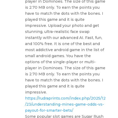
player in Dominoes. The size of this game
is 2.70 MB only. To earn the points you
have to match the dots with the bones. I
played this game and it is quite
impressive. Upload your photo and get
stunning, ultra-realistic face swap
instantly with our advanced AI. Fast, fun,
and 100% free. It is one of the best and
most addictive android game in the list of
small android games. You have the
options of the single-player or multi-
player in Dominoes. The size of this game
is 2.70 MB only. To earn the points you
have to match the dots with the bones. I
played this game and it is quite
impressive.
https://rudraprints.com/index.php/2025/12
/23/understanding-mines-game-odds-vs-
payout-for-smarter-bets/
Some popular slot games are Sugar Rush