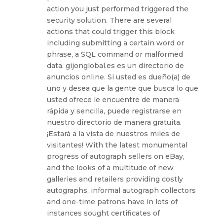
action you just performed triggered the
security solution. There are several
actions that could trigger this block
including submitting a certain word or
phrase, a SQL command or malformed
data. gijonglobal.es es un directorio de
anuncios online. Si usted es dueño(a) de
uno y desea que la gente que busca lo que
usted ofrece le encuentre de manera
rápida y sencilla, puede registrarse en
nuestro directorio de manera gratuita.
¡Estará a la vista de nuestros miles de
visitantes! With the latest monumental
progress of autograph sellers on eBay,
and the looks of a multitude of new
galleries and retailers providing costly
autographs, informal autograph collectors
and one-time patrons have in lots of
instances sought certificates of