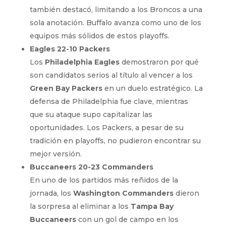
también destacó, limitando a los Broncos a una
sola anotación. Buffalo avanza como uno de los
equipos más sólidos de estos playoffs.
Eagles 22-10 Packers
Los
Philadelphia Eagles
demostraron por qué
son candidatos serios al título al vencer a los
Green Bay Packers
en un duelo estratégico. La
defensa de Philadelphia fue clave, mientras
que su ataque supo capitalizar las
oportunidades. Los Packers, a pesar de su
tradición en playoffs, no pudieron encontrar su
mejor versión.
Buccaneers 20-23 Commanders
En uno de los partidos más reñidos de la
jornada, los
Washington Commanders
dieron
la sorpresa al eliminar a los
Tampa Bay
Buccaneers
con un gol de campo en los