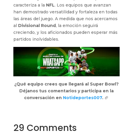
caracteriza a la
NFL
. Los equipos que avanzan
han demostrado versatilidad y fortaleza en todas
las áreas del juego. A medida que nos acercamos
al
Divisional Round
, la emoción seguirá
creciendo, y los aficionados pueden esperar más
partidos inolvidables.
¿Qué equipo crees que llegará al Super Bowl?
Déjanos tus comentarios y participa en la
conversación en
Notideportes007
.
🏈
29 Comments