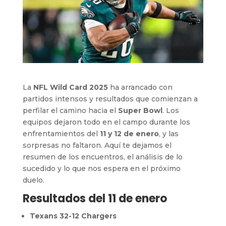
La
NFL Wild Card 2025
ha arrancado con
partidos intensos y resultados que comienzan a
perfilar el camino hacia el
Super Bowl
. Los
equipos dejaron todo en el campo durante los
enfrentamientos del
11 y 12 de enero
, y las
sorpresas no faltaron. Aquí te dejamos el
resumen de los encuentros, el análisis de lo
sucedido y lo que nos espera en el próximo
duelo.
Resultados del 11 de enero
Texans 32-12 Chargers