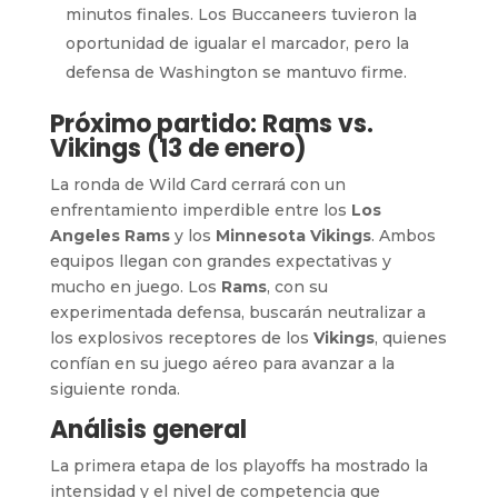
minutos finales. Los Buccaneers tuvieron la
oportunidad de igualar el marcador, pero la
defensa de Washington se mantuvo firme.
Próximo partido: Rams vs.
Vikings (13 de enero)
La ronda de Wild Card cerrará con un
enfrentamiento imperdible entre los
Los
Angeles Rams
y los
Minnesota Vikings
. Ambos
equipos llegan con grandes expectativas y
mucho en juego. Los
Rams
, con su
experimentada defensa, buscarán neutralizar a
los explosivos receptores de los
Vikings
, quienes
confían en su juego aéreo para avanzar a la
siguiente ronda.
Análisis general
La primera etapa de los playoffs ha mostrado la
intensidad y el nivel de competencia que