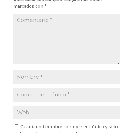
marcados con
*
Guardar mi nombre, correo electrónico y sitio