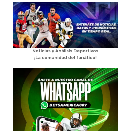
Noticias y Análisis Deportivos
¡La comunidad del fanático!