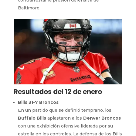
Baltimore.
Resultados del 12 de enero
Bills 31-7 Broncos
En un partido que se definió temprano, los
Buffalo Bills
aplastaron a los
Denver Broncos
con una exhibición ofensiva liderada por su
estrella en los controles. La defensa de los Bills