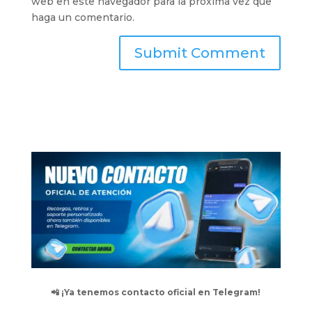
web en este navegador para la próxima vez que
haga un comentario.
📲 ¡Ya tenemos contacto oficial en Telegram!