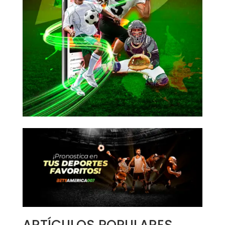
ARTÍCULOS POPULARES