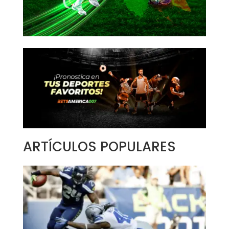
ARTÍCULOS POPULARES