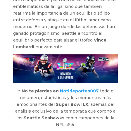
emblemáticas de la liga, sino que también
reafirma la importancia de un equilibrio sólido
entre defensa y ataque en el fútbol americano
moderno. En un juego donde las defensivas han
ganado protagonismo, Seattle encontró el
equilibrio perfecto para alzar el trofeo
Vince
Lombardi
nuevamente.
📌
No te pierdas en
Notideportes007
todo el
resumen, estadísticas y los momentos más
emocionantes del
Super Bowl LX
, además del
análisis exclusivo de la temporada que coronó a
los
Seattle Seahawks
como campeones de la
NFL. 🏈🔥