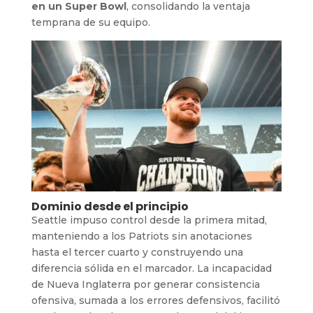
en un Super Bowl
, consolidando la ventaja
temprana de su equipo.
Dominio desde el principio
Seattle impuso control desde la primera mitad,
manteniendo a los Patriots sin anotaciones
hasta el tercer cuarto y construyendo una
diferencia sólida en el marcador. La incapacidad
de Nueva Inglaterra por generar consistencia
ofensiva, sumada a los errores defensivos, facilitó