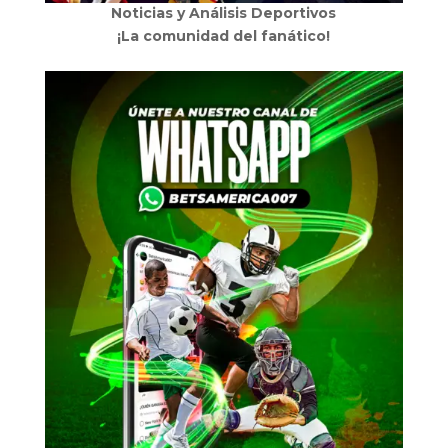
Noticias y Análisis Deportivos
¡La comunidad del fanático!