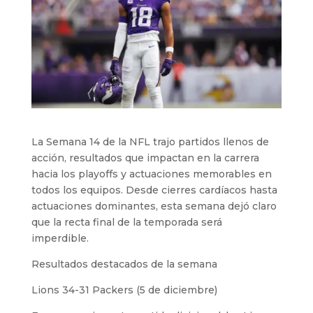
La Semana 14 de la NFL trajo partidos llenos de
acción, resultados que impactan en la carrera
hacia los playoffs y actuaciones memorables en
todos los equipos. Desde cierres cardíacos hasta
actuaciones dominantes, esta semana dejó claro
que la recta final de la temporada será
imperdible.
Resultados destacados de la semana
Lions 34-31 Packers (5 de diciembre)