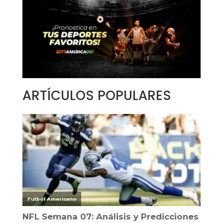
ARTÍCULOS POPULARES