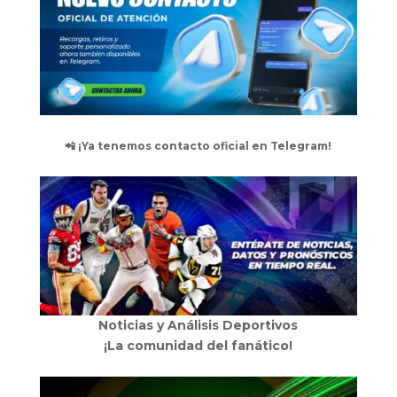
📲 ¡Ya tenemos contacto oficial en Telegram!
Noticias y Análisis Deportivos
¡La comunidad del fanático!