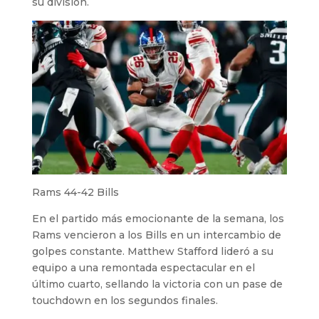
su división.
Rams 44-42 Bills
En el partido más emocionante de la semana, los
Rams vencieron a los Bills en un intercambio de
golpes constante. Matthew Stafford lideró a su
equipo a una remontada espectacular en el
último cuarto, sellando la victoria con un pase de
touchdown en los segundos finales.