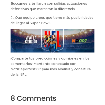
Buccaneers brillaron con sólidas actuaciones
defensivas que marcaron la diferencia.
 ¿Qué equipo crees que tiene más posibilidades
de llegar al Super Bowl?
¡Comparte tus predicciones y opiniones en los
comentarios! Mantente conectado con
NotiDeportes007 para más análisis y cobertura
de la NFL.
8 Comments