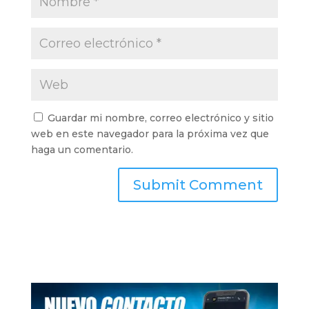
Guardar mi nombre, correo electrónico y sitio
web en este navegador para la próxima vez que
haga un comentario.