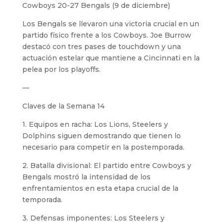
Cowboys 20-27 Bengals (9 de diciembre)
Los Bengals se llevaron una victoria crucial en un
partido físico frente a los Cowboys. Joe Burrow
destacó con tres pases de touchdown y una
actuación estelar que mantiene a Cincinnati en la
pelea por los playoffs.
—
Claves de la Semana 14
1. Equipos en racha: Los Lions, Steelers y
Dolphins siguen demostrando que tienen lo
necesario para competir en la postemporada.
2. Batalla divisional: El partido entre Cowboys y
Bengals mostró la intensidad de los
enfrentamientos en esta etapa crucial de la
temporada.
3. Defensas imponentes: Los Steelers y