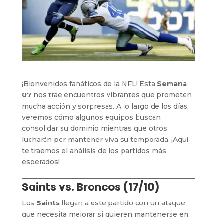
¡Bienvenidos fanáticos de la NFL! Esta
Semana
07
nos trae encuentros vibrantes que prometen
mucha acción y sorpresas. A lo largo de los días,
veremos cómo algunos equipos buscan
consolidar su dominio mientras que otros
lucharán por mantener viva su temporada. ¡Aquí
te traemos el análisis de los partidos más
esperados!
Saints vs. Broncos (17/10)
Los
Saints
llegan a este partido con un ataque
que necesita mejorar si quieren mantenerse en