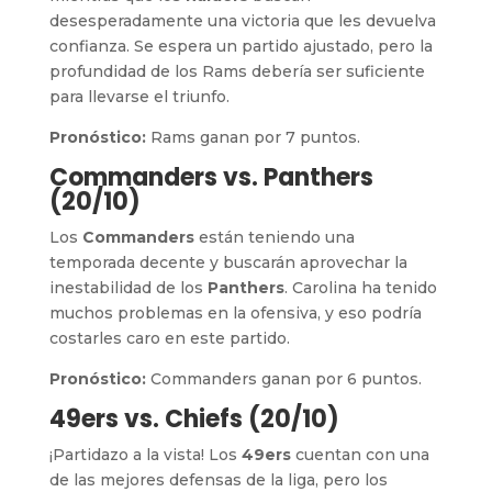
desesperadamente una victoria que les devuelva
confianza. Se espera un partido ajustado, pero la
profundidad de los Rams debería ser suficiente
para llevarse el triunfo.
Pronóstico:
Rams ganan por 7 puntos.
Commanders vs. Panthers
(20/10)
Los
Commanders
están teniendo una
temporada decente y buscarán aprovechar la
inestabilidad de los
Panthers
. Carolina ha tenido
muchos problemas en la ofensiva, y eso podría
costarles caro en este partido.
Pronóstico:
Commanders ganan por 6 puntos.
49ers vs. Chiefs (20/10)
¡Partidazo a la vista! Los
49ers
cuentan con una
de las mejores defensas de la liga, pero los