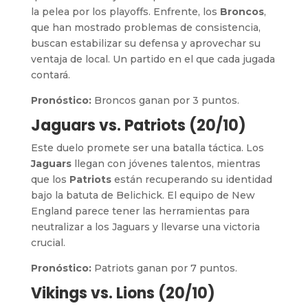
la pelea por los playoffs. Enfrente, los
Broncos
,
que han mostrado problemas de consistencia,
buscan estabilizar su defensa y aprovechar su
ventaja de local. Un partido en el que cada jugada
contará.
Pronóstico:
Broncos ganan por 3 puntos.
Jaguars vs. Patriots (20/10)
Este duelo promete ser una batalla táctica. Los
Jaguars
llegan con jóvenes talentos, mientras
que los
Patriots
están recuperando su identidad
bajo la batuta de Belichick. El equipo de New
England parece tener las herramientas para
neutralizar a los Jaguars y llevarse una victoria
crucial.
Pronóstico:
Patriots ganan por 7 puntos.
Vikings vs. Lions (20/10)