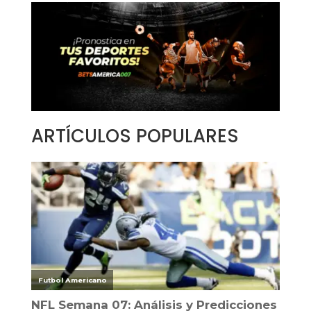
ARTÍCULOS POPULARES