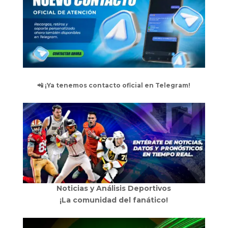
📲 ¡Ya tenemos contacto oficial en Telegram!
Noticias y Análisis Deportivos
¡La comunidad del fanático!