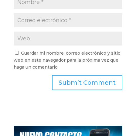
Guardar mi nombre, correo electrónico y sitio
web en este navegador para la próxima vez que
haga un comentario.