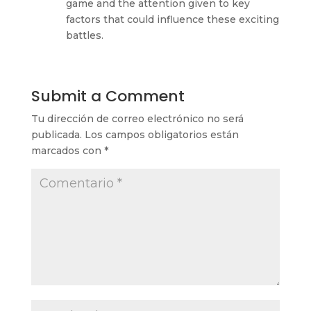
game and the attention given to key
factors that could influence these exciting
battles.
Submit a Comment
Tu dirección de correo electrónico no será
publicada.
Los campos obligatorios están
marcados con
*