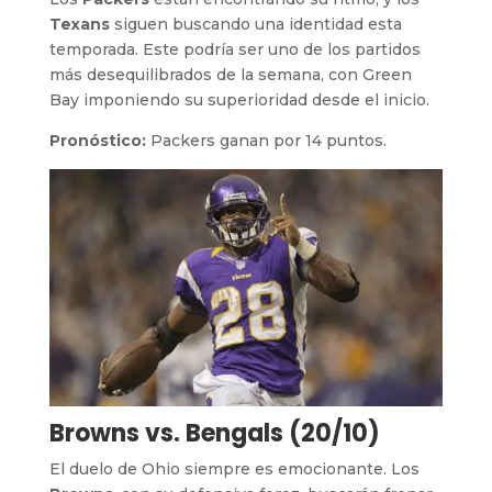
Texans
siguen buscando una identidad esta
temporada. Este podría ser uno de los partidos
más desequilibrados de la semana, con Green
Bay imponiendo su superioridad desde el inicio.
Pronóstico:
Packers ganan por 14 puntos.
Browns vs. Bengals (20/10)
El duelo de Ohio siempre es emocionante. Los