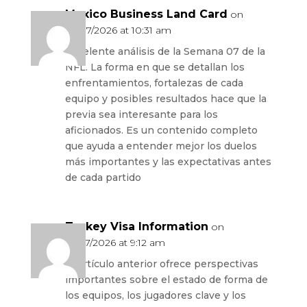
Mexico Business Land Card
on
24/07/2026 at 10:31 am
Excelente análisis de la Semana 07 de la
NFL. La forma en que se detallan los
enfrentamientos, fortalezas de cada
equipo y posibles resultados hace que la
previa sea interesante para los
aficionados. Es un contenido completo
que ayuda a entender mejor los duelos
más importantes y las expectativas antes
de cada partido
Turkey Visa Information
on
27/07/2026 at 9:12 am
El artículo anterior ofrece perspectivas
importantes sobre el estado de forma de
los equipos, los jugadores clave y los