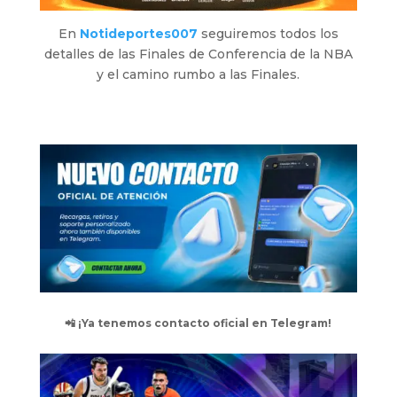
En
Notideportes007
seguiremos todos los
detalles de las Finales de Conferencia de la NBA
y el camino rumbo a las Finales.
📲 ¡Ya tenemos contacto oficial en Telegram!