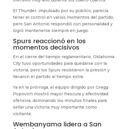
El Thunder, impulsado por su público, parecía
tener el control en varios momentos del partido,
pero San Antonio respondió con personalidad y
logró mantenerse siempre en juego.
Spurs reaccionó en los
momentos decisivos
En el cierre del tiempo reglamentario, Oklahoma
City tuvo oportunidades para quedarse con la
victoria, pero los Spurs resistieron la presión y
llevaron el partido al tiempo extra.
Ya en la prórroga, el equipo dirigido por Gregg
Popovich mostró mayor frescura y efectividad
ofensiva, dominando los minutos finales para
sellar una victoria muy importante como
visitante.
Wembanyama lidera a San