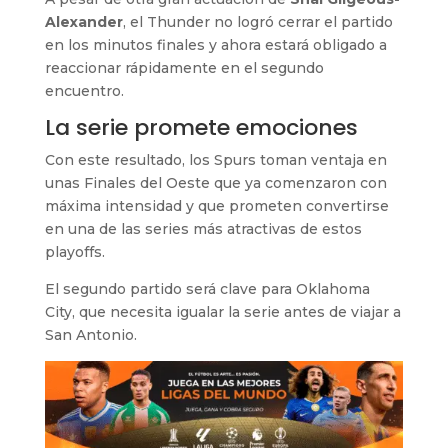
Alexander
, el Thunder no logró cerrar el partido
en los minutos finales y ahora estará obligado a
reaccionar rápidamente en el segundo
encuentro.
La serie promete emociones
Con este resultado, los Spurs toman ventaja en
unas Finales del Oeste que ya comenzaron con
máxima intensidad y que prometen convertirse
en una de las series más atractivas de estos
playoffs.
El segundo partido será clave para Oklahoma
City, que necesita igualar la serie antes de viajar a
San Antonio.