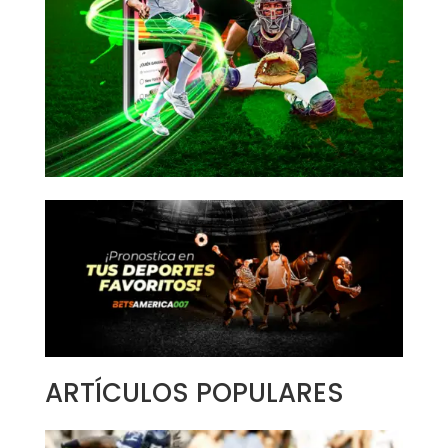
ARTÍCULOS POPULARES