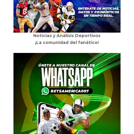
Noticias y Análisis Deportivos
¡La comunidad del fanático!