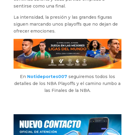
sentirse como una final.
La intensidad, la presión y las grandes figuras
siguen marcando unos playoffs que no dejan de
ofrecer emociones.
En
Notideportes007
seguiremos todos los
detalles de los NBA Playoffs y el camino rumbo a
las Finales de la NBA.