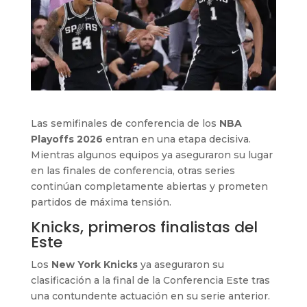
Las semifinales de conferencia de los
NBA
Playoffs 2026
entran en una etapa decisiva.
Mientras algunos equipos ya aseguraron su lugar
en las finales de conferencia, otras series
continúan completamente abiertas y prometen
partidos de máxima tensión.
Knicks, primeros finalistas del
Este
Los
New York Knicks
ya aseguraron su
clasificación a la final de la Conferencia Este tras
una contundente actuación en su serie anterior.