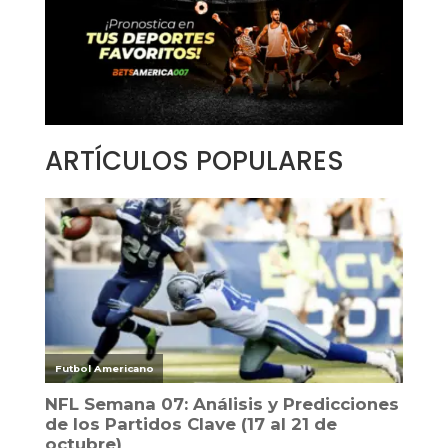
ARTÍCULOS POPULARES