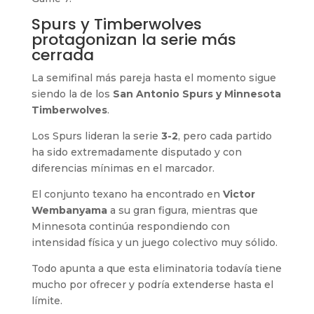
Spurs y Timberwolves
protagonizan la serie más
cerrada
La semifinal más pareja hasta el momento sigue
siendo la de los
San Antonio Spurs y Minnesota
Timberwolves
.
Los Spurs lideran la serie
3-2
, pero cada partido
ha sido extremadamente disputado y con
diferencias mínimas en el marcador.
El conjunto texano ha encontrado en
Victor
Wembanyama
a su gran figura, mientras que
Minnesota continúa respondiendo con
intensidad física y un juego colectivo muy sólido.
Todo apunta a que esta eliminatoria todavía tiene
mucho por ofrecer y podría extenderse hasta el
límite.