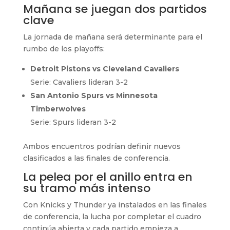
Mañana se juegan dos partidos
clave
La jornada de mañana será determinante para el
rumbo de los playoffs:
Detroit Pistons vs Cleveland Cavaliers
Serie: Cavaliers lideran 3-2
San Antonio Spurs vs Minnesota
Timberwolves
Serie: Spurs lideran 3-2
Ambos encuentros podrían definir nuevos
clasificados a las finales de conferencia.
La pelea por el anillo entra en
su tramo más intenso
Con Knicks y Thunder ya instalados en las finales
de conferencia, la lucha por completar el cuadro
continúa abierta y cada partido empieza a