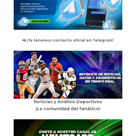
📲 ¡Ya tenemos contacto oficial en Telegram!
Noticias y Análisis Deportivos
¡La comunidad del fanático!