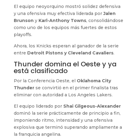
El equipo neoyorquino mostró solidez defensiva
y una ofensiva muy efectiva liderada por
Jalen
Brunson
y
Karl-Anthony Towns
, consolidándose
como uno de los equipos más fuertes de estos
playoffs.
Ahora, los Knicks esperan al ganador de la serie
entre
Detroit Pistons y Cleveland Cavaliers
.
Thunder domina el Oeste y ya
está clasificado
Por la Conferencia Oeste, el
Oklahoma City
Thunder
se convirtió en el primer finalista tras
eliminar con autoridad a Los Angeles Lakers.
El equipo liderado por
Shai Gilgeous-Alexander
dominó la serie prácticamente de principio a fin,
imponiendo ritmo, intensidad y una ofensiva
explosiva que terminó superando ampliamente a
la franquicia angelina.