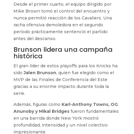
Desde el primer cuarto, el equipo dirigido por
Mike Brown tomó el control del encuentro y
nunca permitió reacción de los Cavaliers. Una
racha ofensiva demoledora en el segundo
período prácticamente sentenció el partido
antes del descanso.
Brunson lidera una campaña
histórica
El gran líder de estos playoffs para los Knicks ha
sido
Jalen Brunson
, quien fue elegido como el
MVP de las Finales de Conferencia del Este
gracias a su enorme impacto durante toda la
serie.
Además, figuras como
Karl-Anthony Towns, OG
Anunoby y Mikal Bridges
fueron fundamentales
en una barrida donde New York mostró
profundidad, intensidad y un nivel colectivo
impresionante.