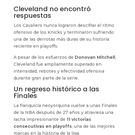
Cleveland no encontró
respuestas
Los Cavaliers nunca lograron descifrar el ritmo
ofensivo de los Knicks y terminaron sufriendo
una de las derrotas más duras de su historia
reciente en playoffs.
A pesar de los esfuerzos de
Donovan Mitchell
,
Cleveland fue ampliamente superado en
intensidad, rebotes y efectividad ofensiva
durante gran parte de la serie.
Un regreso histórico a las
Finales
La franquicia neoyorquina vuelve a unas Finales
de la NBA después de 27 años y atraviesa una
racha impresionante de
11 victorias
consecutivas en playoffs
, una de las mejores
marcas en la historia de la liga.