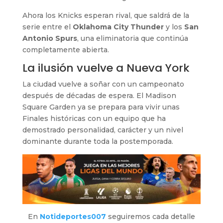
Ahora los Knicks esperan rival, que saldrá de la
serie entre el
Oklahoma City Thunder
y los
San
Antonio Spurs
, una eliminatoria que continúa
completamente abierta.
La ilusión vuelve a Nueva York
La ciudad vuelve a soñar con un campeonato
después de décadas de espera. El Madison
Square Garden ya se prepara para vivir unas
Finales históricas con un equipo que ha
demostrado personalidad, carácter y un nivel
dominante durante toda la postemporada.
En
Notideportes007
seguiremos cada detalle