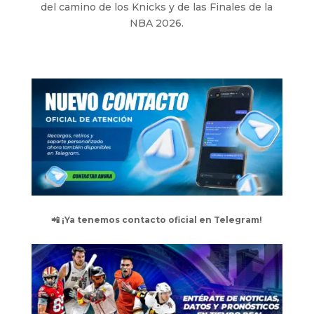
del camino de los Knicks y de las Finales de la
NBA 2026.
📲 ¡Ya tenemos contacto oficial en Telegram!