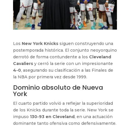
Los
New York Knicks
siguen construyendo una
postemporada histórica. El conjunto neoyorquino
derrotó de forma contundente a los
Cleveland
Cavaliers
y cerró la serie con un impresionante
4-0
, asegurando su clasificación a las Finales de
la NBA por primera vez desde 1999.
Dominio absoluto de Nueva
York
El cuarto partido volvió a reflejar la superioridad
de los Knicks durante toda la serie. New York se
impuso
130-93 en Cleveland
, en una actuación
dominante tanto ofensiva como defensivamente.