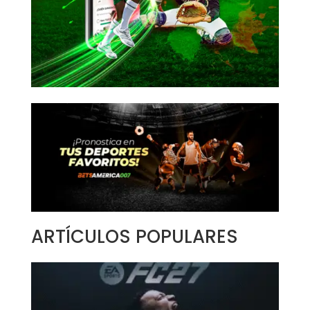
ARTÍCULOS POPULARES