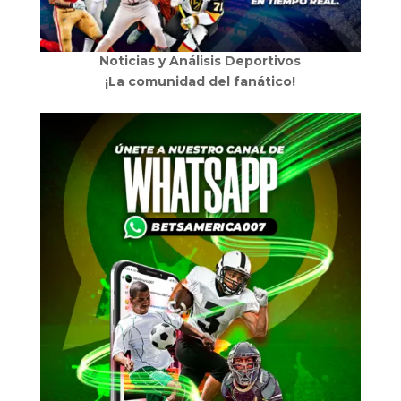
Noticias y Análisis Deportivos
¡La comunidad del fanático!