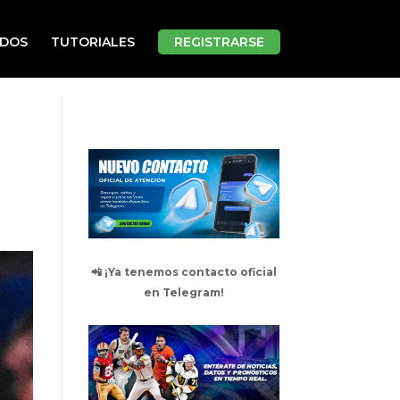
ADOS
TUTORIALES
REGISTRARSE
📲 ¡Ya tenemos contacto oficial
en Telegram!