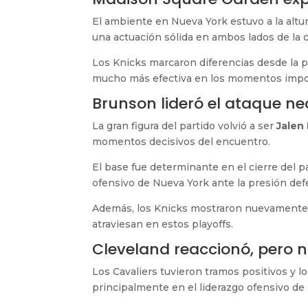
El ambiente en Nueva York estuvo a la altur
una actuación sólida en ambos lados de la 
Los Knicks marcaron diferencias desde la p
mucho más efectiva en los momentos impo
Brunson lideró el ataque n
La gran figura del partido volvió a ser
Jalen
momentos decisivos del encuentro.
El base fue determinante en el cierre del 
ofensivo de Nueva York ante la presión def
Además, los Knicks mostraron nuevamente 
atraviesan en estos playoffs.
Cleveland reaccionó, pero 
Los Cavaliers tuvieron tramos positivos y l
principalmente en el liderazgo ofensivo de