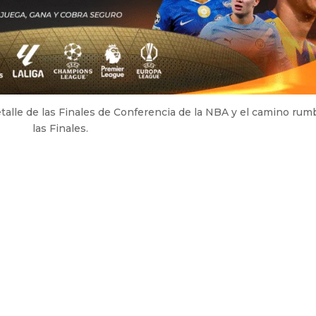
alle de las Finales de Conferencia de la NBA y el camino rum
las Finales.