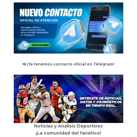
📲 ¡Ya tenemos contacto oficial en Telegram!
Noticias y Análisis Deportivos
¡La comunidad del fanático!