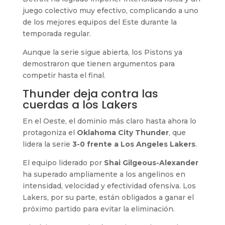
juego colectivo muy efectivo, complicando a uno
de los mejores equipos del Este durante la
temporada regular.
Aunque la serie sigue abierta, los Pistons ya
demostraron que tienen argumentos para
competir hasta el final.
Thunder deja contra las
cuerdas a los Lakers
En el Oeste, el dominio más claro hasta ahora lo
protagoniza el
Oklahoma City Thunder
, que
lidera la serie
3-0 frente a Los Angeles Lakers
.
El equipo liderado por
Shai Gilgeous-Alexander
ha superado ampliamente a los angelinos en
intensidad, velocidad y efectividad ofensiva. Los
Lakers, por su parte, están obligados a ganar el
próximo partido para evitar la eliminación.