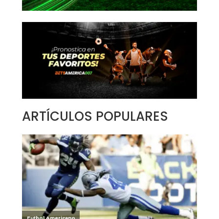
ARTÍCULOS POPULARES