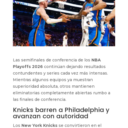
Las semifinales de conferencia de los
NBA
Playoffs 2026
continúan dejando resultados
contundentes y series cada vez más intensas.
Mientras algunos equipos ya muestran
superioridad absoluta, otros mantienen
eliminatorias completamente abiertas rumbo a
las finales de conferencia.
Knicks barren a Philadelphia y
avanzan con autoridad
Los
New York Knicks
se convirtieron en el