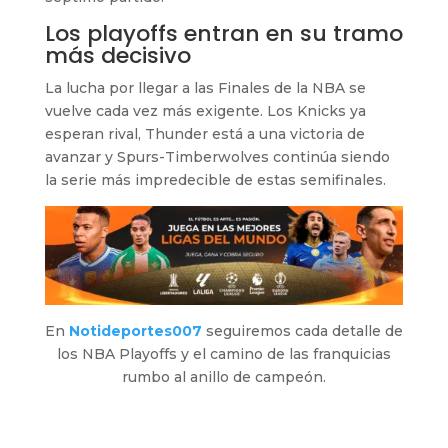
Los playoffs entran en su tramo
más decisivo
La lucha por llegar a las Finales de la NBA se
vuelve cada vez más exigente. Los Knicks ya
esperan rival, Thunder está a una victoria de
avanzar y Spurs-Timberwolves continúa siendo
la serie más impredecible de estas semifinales.
En
Notideportes007
seguiremos cada detalle de
los NBA Playoffs y el camino de las franquicias
rumbo al anillo de campeón.