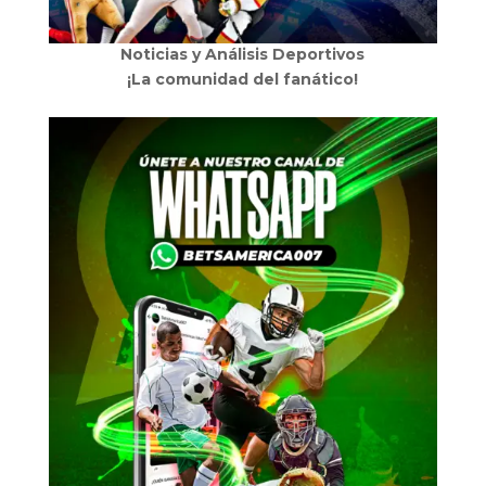
Noticias y Análisis Deportivos
¡La comunidad del fanático!