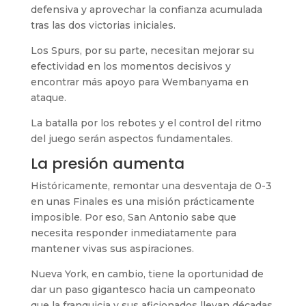
defensiva y aprovechar la confianza acumulada
tras las dos victorias iniciales.
Los Spurs, por su parte, necesitan mejorar su
efectividad en los momentos decisivos y
encontrar más apoyo para Wembanyama en
ataque.
La batalla por los rebotes y el control del ritmo
del juego serán aspectos fundamentales.
La presión aumenta
Históricamente, remontar una desventaja de 0-3
en unas Finales es una misión prácticamente
imposible. Por eso, San Antonio sabe que
necesita responder inmediatamente para
mantener vivas sus aspiraciones.
Nueva York, en cambio, tiene la oportunidad de
dar un paso gigantesco hacia un campeonato
que la franquicia y sus aficionados llevan décadas