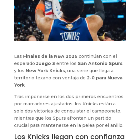
Las
Finales de la NBA 2026
continúan con el
esperado
Juego 3
entre los
San Antonio Spurs
y los
New York Knicks
, una serie que llega a
territorio texano con ventaja de
2-0 para Nueva
York
.
Tras imponerse en los dos primeros encuentros
por marcadores ajustados, los Knicks están a
solo dos victorias de conquistar el campeonato,
mientras que los Spurs afrontan un partido
crucial para mantenerse en la pelea por el anillo.
Los Knicks llegan con confianza