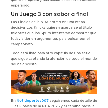
esperando.
Un Juego 3 con sabor a final
Las Finales de la NBA entran en una etapa
decisiva. Los Knicks quieren acercarse al título,
mientras que los Spurs intentarán demostrar que
todavía tienen argumentos para pelear por el
campeonato.
Todo está listo para otro capítulo de una serie
que sigue captando la atención de todo el mundo
del baloncesto.
En
Notideportes007
seguiremos cada detalle de
las Finales de la NBA 2026 y el camino hacia la