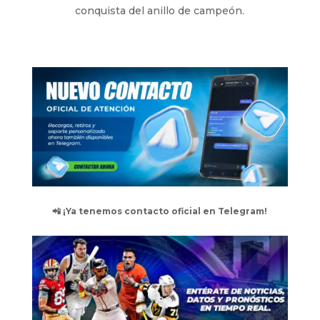
conquista del anillo de campeón.
📲 ¡Ya tenemos contacto oficial en Telegram!