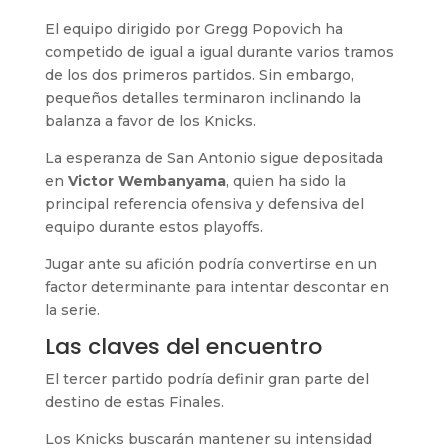
El equipo dirigido por Gregg Popovich ha
competido de igual a igual durante varios tramos
de los dos primeros partidos. Sin embargo,
pequeños detalles terminaron inclinando la
balanza a favor de los Knicks.
La esperanza de San Antonio sigue depositada
en
Victor Wembanyama
, quien ha sido la
principal referencia ofensiva y defensiva del
equipo durante estos playoffs.
Jugar ante su afición podría convertirse en un
factor determinante para intentar descontar en
la serie.
Las claves del encuentro
El tercer partido podría definir gran parte del
destino de estas Finales.
Los Knicks buscarán mantener su intensidad