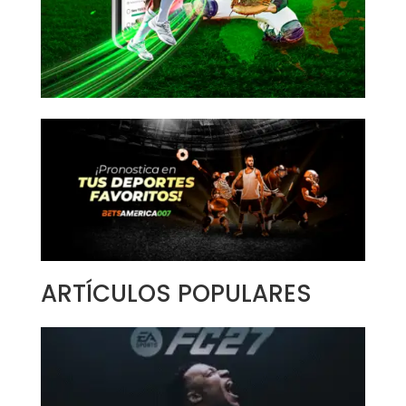
ARTÍCULOS POPULARES