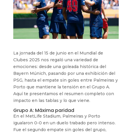
La jornada del 15 de junio en el Mundial de
Clubes 2025 nos regaló una variedad de
emociones: desde una goleada histórica del
Bayern Múnich, pasando por una exhibición del
PSG, hasta el empate sin goles entre Palmeiras y
Porto que mantiene la tensión en el Grupo A.
Aquí te presentamos el resumen completo con
impacto en las tablas y lo que viene.
Grupo A: Máxima paridad
En el MetLife Stadium, Palmeiras y Porto
igualaron 0-0 en un duelo trabado pero intenso.
Fue el segundo empate sin goles del grupo,