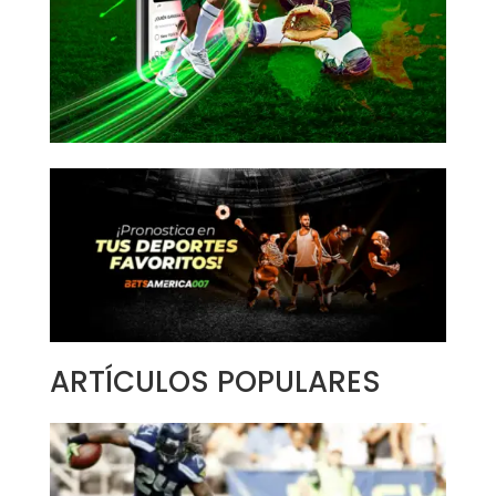
ARTÍCULOS POPULARES