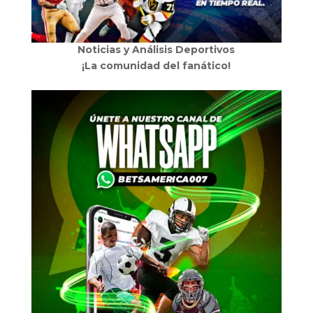
Noticias y Análisis Deportivos
¡La comunidad del fanático!