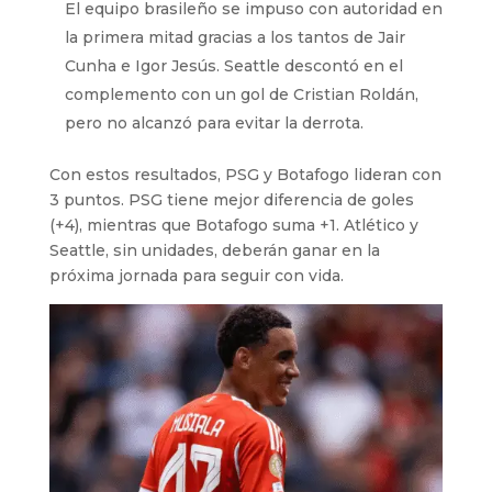
El equipo brasileño se impuso con autoridad en
la primera mitad gracias a los tantos de Jair
Cunha e Igor Jesús. Seattle descontó en el
complemento con un gol de Cristian Roldán,
pero no alcanzó para evitar la derrota.
Con estos resultados, PSG y Botafogo lideran con
3 puntos. PSG tiene mejor diferencia de goles
(+4), mientras que Botafogo suma +1. Atlético y
Seattle, sin unidades, deberán ganar en la
próxima jornada para seguir con vida.