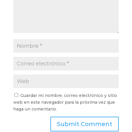
Guardar mi nombre, correo electrónico y sitio
web en este navegador para la próxima vez que
haga un comentario.