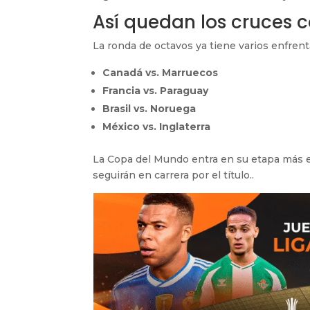
Así quedan los cruces 
La ronda de octavos ya tiene varios enfren
Canadá vs. Marruecos
Francia vs. Paraguay
Brasil vs. Noruega
México vs. Inglaterra
La Copa del Mundo entra en su etapa más e
seguirán en carrera por el título..