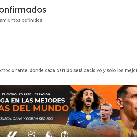
confirmados
tamientos definidos:
mocionante, donde cada partido será decisivo y solo los mejo