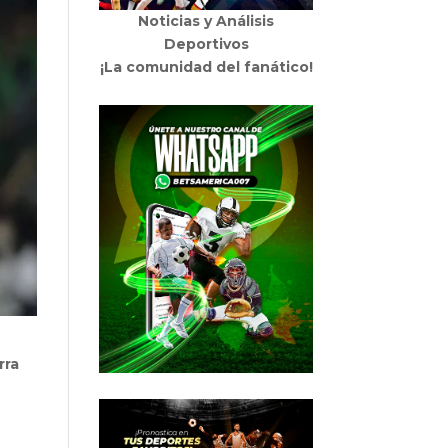
Noticias y Análisis
Deportivos
¡La comunidad del fanático!
rra