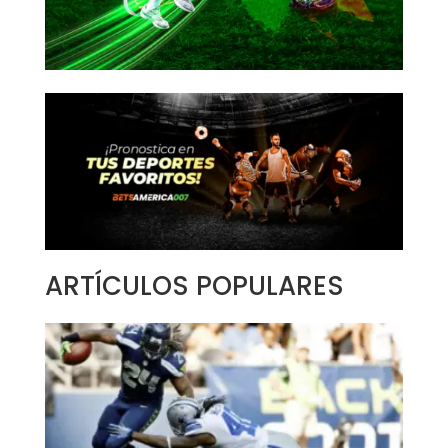
ARTÍCULOS POPULARES