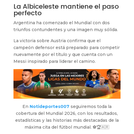
La Albiceleste mantiene el paso
perfecto
Argentina ha comenzado el Mundial con dos
triunfos contundentes y una imagen muy sólida.
La victoria sobre Austria confirma que el
campeón defensor está preparado para competir
nuevamente por el título y que cuenta con un
Messi inspirado para liderar el camino.
En
Notideportes007
seguiremos toda la
cobertura del Mundial 2026, con los resultados,
estadísticas y las historias más destacadas de la
máxima cita del fútbol mundial. ⚽🏆🇦🇷