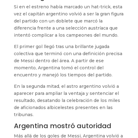
Si en el estreno había marcado un hat-trick, esta
vez el capitán argentino volvió a ser la gran figura
del partido con un doblete que marcó la
diferencia frente a una selección austríaca que
intentó complicar a los campeones del mundo.
El primer gol llegó tras una brillante jugada
colectiva que terminó con una definición precisa
de Messi dentro del área. A partir de ese
momento, Argentina tomó el control del
encuentro y manejó los tiempos del partido.
En la segunda mitad, el astro argentino volvió a
aparecer para ampliar la ventaja y sentenciar el
resultado, desatando la celebración de los miles
de aficionados albicelestes presentes en las
tribunas.
Argentina mostró autoridad
Más allá de los goles de Messi, Argentina volvió a