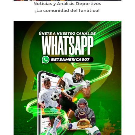
Noticias y Análisis Deportivos
¡La comunidad del fanático!