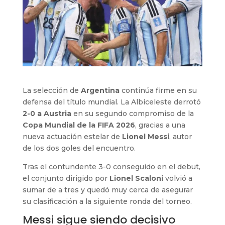
La selección de
Argentina
continúa firme en su
defensa del título mundial. La Albiceleste derrotó
2-0 a Austria
en su segundo compromiso de la
Copa Mundial de la FIFA 2026
, gracias a una
nueva actuación estelar de
Lionel Messi
, autor
de los dos goles del encuentro.
Tras el contundente 3-0 conseguido en el debut,
el conjunto dirigido por
Lionel Scaloni
volvió a
sumar de a tres y quedó muy cerca de asegurar
su clasificación a la siguiente ronda del torneo.
Messi sigue siendo decisivo