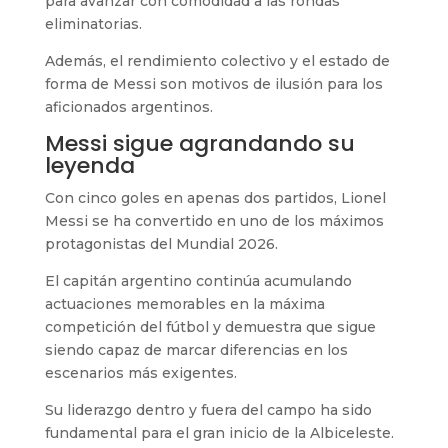
para avanzar con comodidad a las rondas
eliminatorias.
Además, el rendimiento colectivo y el estado de
forma de Messi son motivos de ilusión para los
aficionados argentinos.
Messi sigue agrandando su
leyenda
Con cinco goles en apenas dos partidos, Lionel
Messi se ha convertido en uno de los máximos
protagonistas del Mundial 2026.
El capitán argentino continúa acumulando
actuaciones memorables en la máxima
competición del fútbol y demuestra que sigue
siendo capaz de marcar diferencias en los
escenarios más exigentes.
Su liderazgo dentro y fuera del campo ha sido
fundamental para el gran inicio de la Albiceleste.