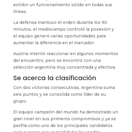
exhibir un funcionamiento sólido en todas sus
líneas.
La defensa mantuvo el orden durante los 90
minutos, el mediocampo controló la posesión y
el equipo generó varias oportunidades para
aumentar la diferencia en el marcador.
Austria intentó reaccionar en algunos momentos
del encuentro, pero se encontró con una
selección argentina muy concentrada y efectiva.
Se acerca la clasificación
Con dos victorias consecutivas, Argentina suma
seis puntos y se consolida como líder de su
grupo.
El equipo campeón del mundo ha demostrado un
gran nivel en sus primeros compromisos y ya se
perfila como uno de los principales candidatos