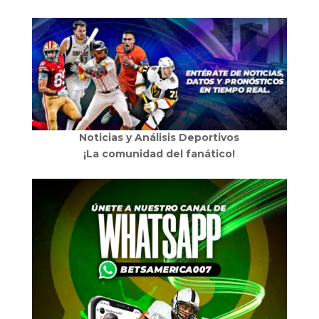
Noticias y Análisis Deportivos
¡La comunidad del fanático!