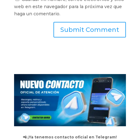
web en este navegador para la próxima vez que
haga un comentario.
📲 ¡Ya tenemos contacto oficial en Telegram!