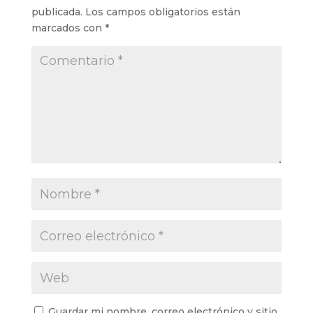
publicada.
Los campos obligatorios están
marcados con
*
Guardar mi nombre, correo electrónico y sitio