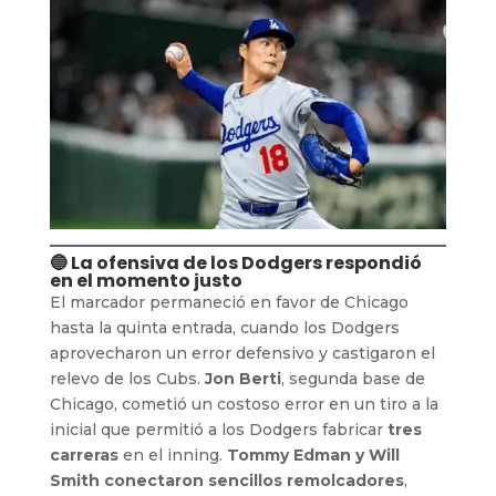
🔵 La ofensiva de los Dodgers respondió
en el momento justo
El marcador permaneció en favor de Chicago
hasta la quinta entrada, cuando los Dodgers
aprovecharon un error defensivo y castigaron el
relevo de los Cubs.
Jon Berti
, segunda base de
Chicago, cometió un costoso error en un tiro a la
inicial que permitió a los Dodgers fabricar
tres
carreras
en el inning.
Tommy Edman y Will
Smith conectaron sencillos remolcadores
,