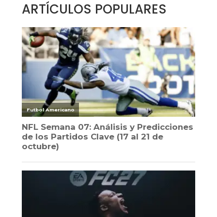
ARTÍCULOS POPULARES