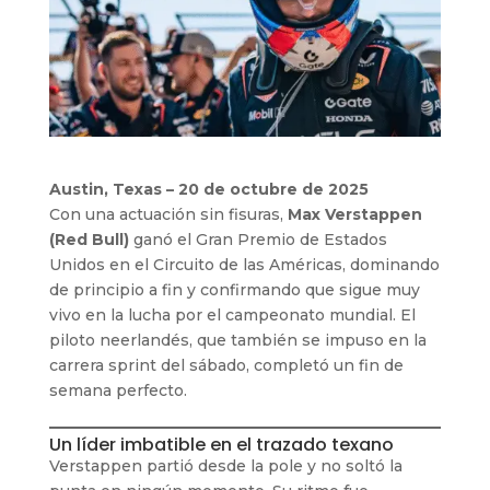
Austin, Texas – 20 de octubre de 2025
Con una actuación sin fisuras,
Max Verstappen
(Red Bull)
ganó el Gran Premio de Estados
Unidos en el Circuito de las Américas, dominando
de principio a fin y confirmando que sigue muy
vivo en la lucha por el campeonato mundial. El
piloto neerlandés, que también se impuso en la
carrera sprint del sábado, completó un fin de
semana perfecto.
Un líder imbatible en el trazado texano
Verstappen partió desde la pole y no soltó la