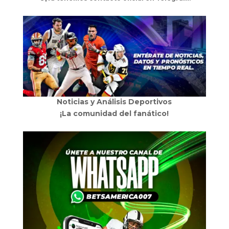
Noticias y Análisis Deportivos
¡La comunidad del fanático!