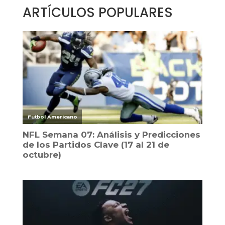
ARTÍCULOS POPULARES