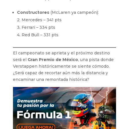
Constructores
(McLaren ya campeón):
2. Mercedes – 341 pts
3. Ferrari – 334 pts
4. Red Bull – 331 pts
El campeonato se aprieta y el próximo destino
será el
Gran Premio de México
, una pista donde
Verstappen históricamente se siente cómodo.
¿Será capaz de recortar aún más la distancia y
encaminar una remontada histórica?