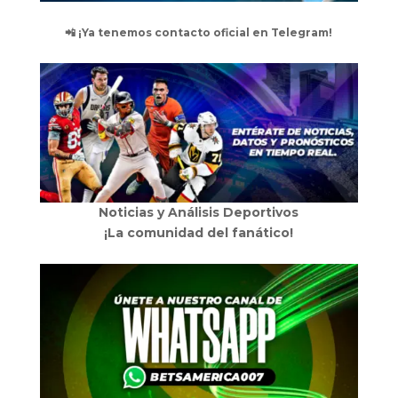
📲 ¡Ya tenemos contacto oficial en Telegram!
Noticias y Análisis Deportivos
¡La comunidad del fanático!