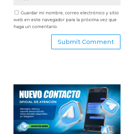
Guardar mi nombre, correo electrónico y sitio
web en este navegador para la próxima vez que
haga un comentario.