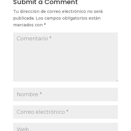
Submit a Comment
Tu dirección de correo electrónico no será
publicada.
Los campos obligatorios están
marcados con
*