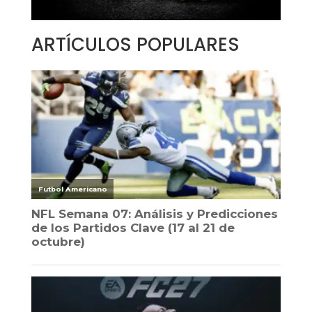
ARTÍCULOS POPULARES