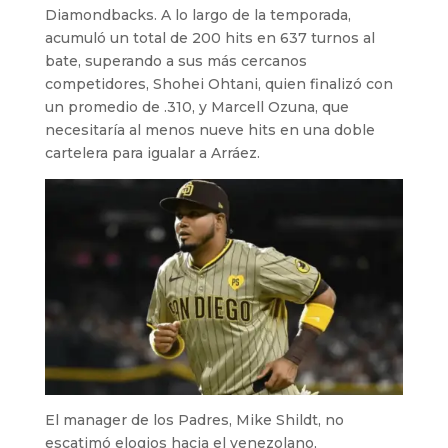
Diamondbacks. A lo largo de la temporada,
acumuló un total de 200 hits en 637 turnos al
bate, superando a sus más cercanos
competidores, Shohei Ohtani, quien finalizó con
un promedio de .310, y Marcell Ozuna, que
necesitaría al menos nueve hits en una doble
cartelera para igualar a Arráez.
El manager de los Padres, Mike Shildt, no
escatimó elogios hacia el venezolano,