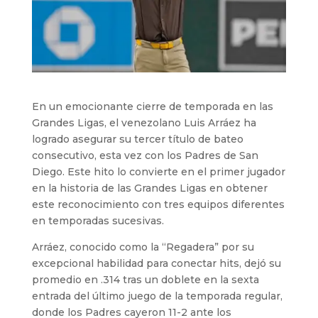
En un emocionante cierre de temporada en las
Grandes Ligas, el venezolano Luis Arráez ha
logrado asegurar su tercer título de bateo
consecutivo, esta vez con los Padres de San
Diego. Este hito lo convierte en el primer jugador
en la historia de las Grandes Ligas en obtener
este reconocimiento con tres equipos diferentes
en temporadas sucesivas.
Arráez, conocido como la “Regadera” por su
excepcional habilidad para conectar hits, dejó su
promedio en .314 tras un doblete en la sexta
entrada del último juego de la temporada regular,
donde los Padres cayeron 11-2 ante los