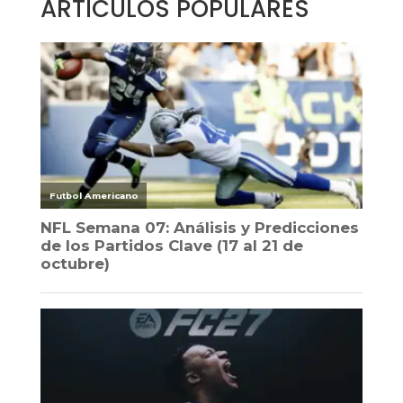
ARTÍCULOS POPULARES