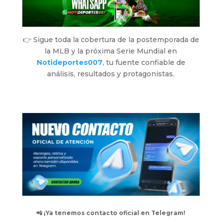
👉 Sigue toda la cobertura de la postemporada de
la MLB y la próxima Serie Mundial en
Notideportes007
, tu fuente confiable de
análisis, resultados y protagonistas.
📲 ¡Ya tenemos contacto oficial en Telegram!