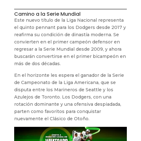
Camino a la Serie Mundial
Este nuevo título de la Liga Nacional representa
el quinto pennant para los Dodgers desde 2017 y
reafirma su condición de dinastía moderna. Se
convierten en el primer campeón defensor en
regresar a la Serie Mundial desde 2009, y ahora
buscarán convertirse en el primer bicampeón en
más de dos décadas.
En el horizonte les espera el ganador de la Serie
de Campeonato de la Liga Americana, que se
disputa entre los Marineros de Seattle y los
Azulejos de Toronto. Los Dodgers, con una
rotación dominante y una ofensiva despiadada,
parten como favoritos para conquistar
nuevamente el Clásico de Otoño.