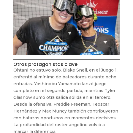
Otros protagonistas clave
Ohtani no estuvo solo. Blake Snell, en el Juego 1,
enfrentó al mínimo de bateadores durante ocho
entradas. Yoshinobu Yamamoto lanzó juego
completo en el segundo partido, mientras Tyler
Glasnow sumó otra salida sólida en el tercero.
Desde la ofensiva, Freddie Freeman, Teoscar
Hernández y Max Muncy también contribuyeron
con batazos oportunos en momentos decisivos.
La profundidad del roster angelino volvió a
marcar la diferencia.