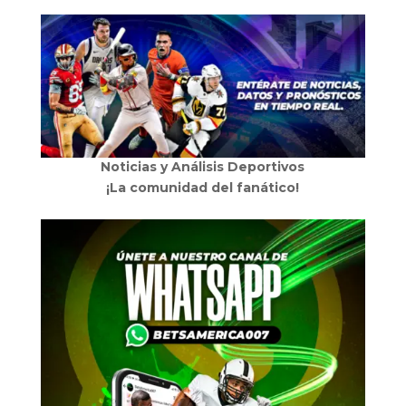
Noticias y Análisis Deportivos
¡La comunidad del fanático!