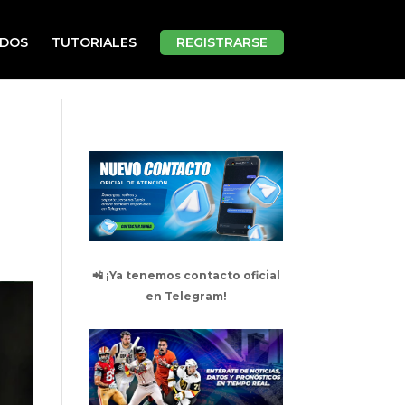
ADOS
TUTORIALES
REGISTRARSE
📲 ¡Ya tenemos contacto oficial
en Telegram!