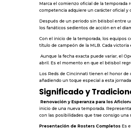
Marca el comienzo oficial de la temporada 
competencia adquiere un carácter oficial y c
Después de un periodo sin béisbol entre u
los fanáticos sedientos de acción en el dia
Con el inicio de la temporada, los equipos 
título de campeón de la MLB. Cada victoria 
Aunque la fecha exacta puede variar, el O
abril. Es el momento en que el béisbol regr
Los Reds de Cincinnati tienen el honor de 
añadiendo un toque especial a esta jornada
Significado y Tradicio
Renovación y Esperanza para los Aficio
inicio de una nueva temporada. Representa
con las posibilidades que trae consigo una
Presentación de Rosters Completos
Es e