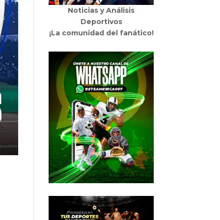
Noticias y Análisis
Deportivos
¡La comunidad del fanático!