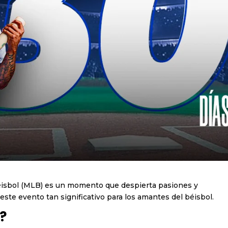
éisbol (MLB) es un momento que despierta pasiones y
este evento tan significativo para los amantes del béisbol.
?