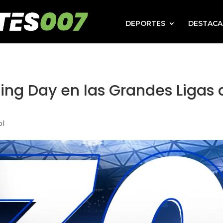
DEPORTES
DESTAC
ing Day en las Grandes Ligas 
ol