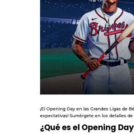
¡El Opening Day en las Grandes Ligas de B
expectativas! Sumérgete en los detalles de 
¿Qué es el Opening Day