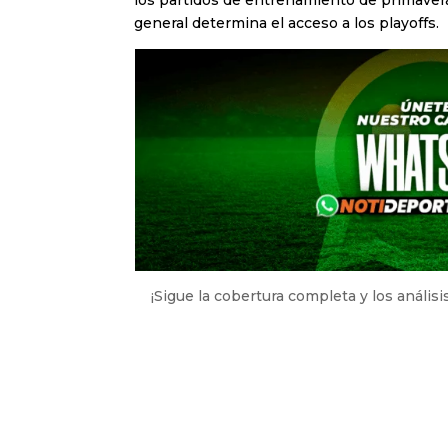
general determina el acceso a los playoffs.
¡Sigue la cobertura completa y los anális