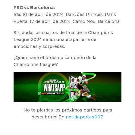
PSG vs Barcelona:
Ida: 10 de abril de 2024, Parc des Princes, París
Vuelta: 17 de abril de 2024, Camp Nou, Barcelona
Sin duda, los cuartos de final de la Champions
League 2024 serán una etapa llena de
emociones y sorpresas.
¿Quién será el próximo campeón de la
Champions League?
¡No te pierdas los próximos partidos para
descubrirlo! En
notideportes007