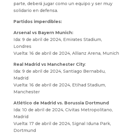
parte, deberá jugar como un equipo y ser muy
solidario en defensa.
Partidos imperdibles:
Arsenal vs Bayern Munich:
Ida: 9 de abril de 2024, Emirates Stadium,
Londres
Vuelta: 16 de abril de 2024, Allianz Arena, Munich
Real Madrid vs Manchester City
:
Ida: 9 de abril de 2024, Santiago Bernabéu,
Madrid
Vuelta: 16 de abril de 2024, Etihad Stadium,
Manchester
Atlético de Madrid vs. Borussia Dortmund
Ida: 10 de abril de 2024, Civitas Metropolitano,
Madrid
Vuelta: 17 de abril de 2024, Signal Iduna Park,
Dortmund