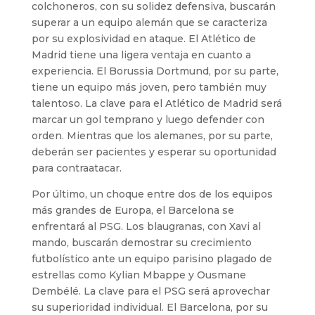
colchoneros, con su solidez defensiva, buscarán
superar a un equipo alemán que se caracteriza
por su explosividad en ataque. El Atlético de
Madrid tiene una ligera ventaja en cuanto a
experiencia. El Borussia Dortmund, por su parte,
tiene un equipo más joven, pero también muy
talentoso. La clave para el Atlético de Madrid será
marcar un gol temprano y luego defender con
orden. Mientras que los alemanes, por su parte,
deberán ser pacientes y esperar su oportunidad
para contraatacar.
Por último, un choque entre dos de los equipos
más grandes de Europa, el Barcelona se
enfrentará al PSG. Los blaugranas, con Xavi al
mando, buscarán demostrar su crecimiento
futbolístico ante un equipo parisino plagado de
estrellas como Kylian Mbappe y Ousmane
Dembélé. La clave para el PSG será aprovechar
su superioridad individual. El Barcelona, por su