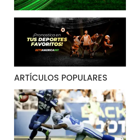
ARTÍCULOS POPULARES