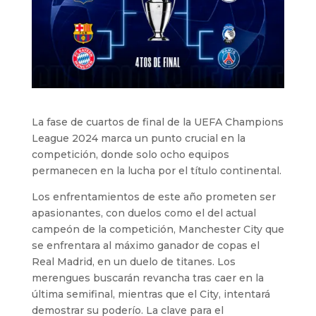
La fase de cuartos de final de la UEFA Champions
League 2024 marca un punto crucial en la
competición, donde solo ocho equipos
permanecen en la lucha por el título continental.
Los enfrentamientos de este año prometen ser
apasionantes, con duelos como el del actual
campeón de la competición, Manchester City que
se enfrentara al máximo ganador de copas el
Real Madrid, en un duelo de titanes. Los
merengues buscarán revancha tras caer en la
última semifinal, mientras que el City, intentará
demostrar su poderío. La clave para el