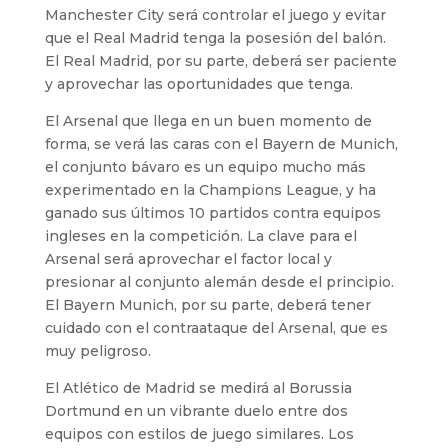
Manchester City será controlar el juego y evitar
que el Real Madrid tenga la posesión del balón.
El Real Madrid, por su parte, deberá ser paciente
y aprovechar las oportunidades que tenga.
El Arsenal que llega en un buen momento de
forma, se verá las caras con el Bayern de Munich,
el conjunto bávaro es un equipo mucho más
experimentado en la Champions League, y ha
ganado sus últimos 10 partidos contra equipos
ingleses en la competición. La clave para el
Arsenal será aprovechar el factor local y
presionar al conjunto alemán desde el principio.
El Bayern Munich, por su parte, deberá tener
cuidado con el contraataque del Arsenal, que es
muy peligroso.
El Atlético de Madrid se medirá al Borussia
Dortmund en un vibrante duelo entre dos
equipos con estilos de juego similares. Los