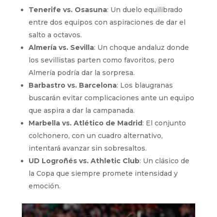
Tenerife vs. Osasuna
: Un duelo equilibrado
entre dos equipos con aspiraciones de dar el
salto a octavos.
Almería vs. Sevilla
: Un choque andaluz donde
los sevillistas parten como favoritos, pero
Almería podría dar la sorpresa.
Barbastro vs. Barcelona
: Los blaugranas
buscarán evitar complicaciones ante un equipo
que aspira a dar la campanada.
Marbella vs. Atlético de Madrid
: El conjunto
colchonero, con un cuadro alternativo,
intentará avanzar sin sobresaltos.
UD Logroñés vs. Athletic Club
: Un clásico de
la Copa que siempre promete intensidad y
emoción.