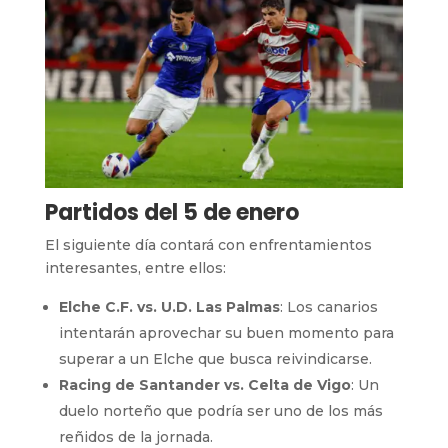
Partidos del 5 de enero
El siguiente día contará con enfrentamientos
interesantes, entre ellos:
Elche C.F. vs. U.D. Las Palmas
: Los canarios
intentarán aprovechar su buen momento para
superar a un Elche que busca reivindicarse.
Racing de Santander vs. Celta de Vigo
: Un
duelo norteño que podría ser uno de los más
reñidos de la jornada.