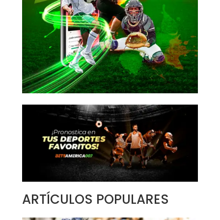
ARTÍCULOS POPULARES