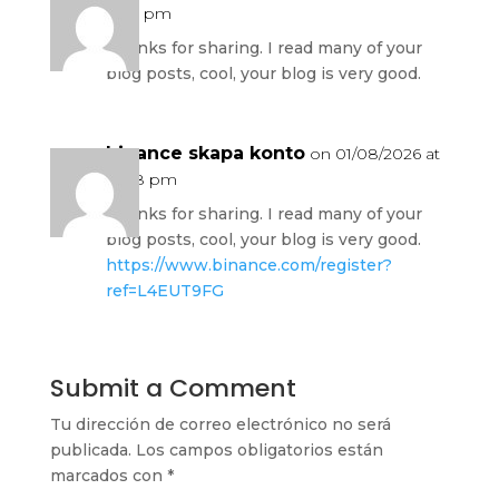
4:28 pm
Thanks for sharing. I read many of your
blog posts, cool, your blog is very good.
binance skapa konto
on 01/08/2026 at
10:58 pm
Thanks for sharing. I read many of your
blog posts, cool, your blog is very good.
https://www.binance.com/register?
ref=L4EUT9FG
Submit a Comment
Tu dirección de correo electrónico no será
publicada.
Los campos obligatorios están
marcados con
*