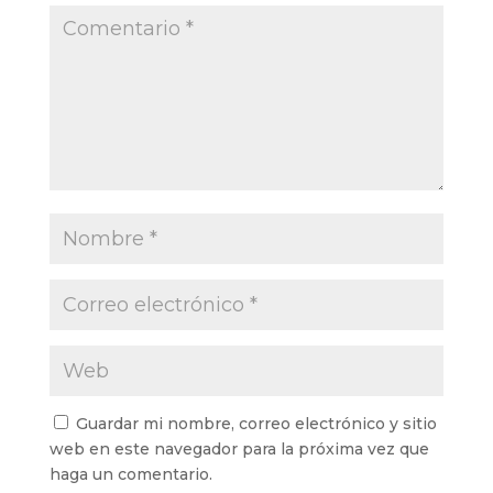
Guardar mi nombre, correo electrónico y sitio
web en este navegador para la próxima vez que
haga un comentario.