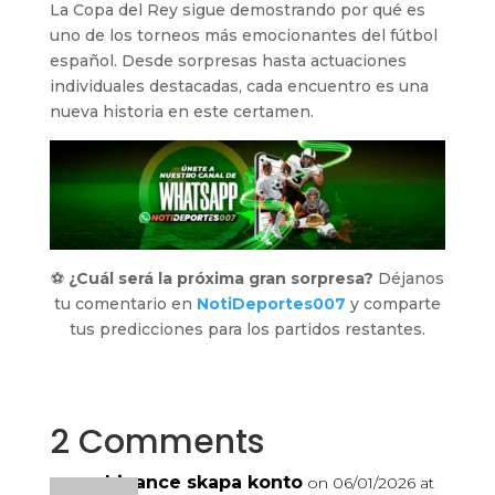
La Copa del Rey sigue demostrando por qué es
uno de los torneos más emocionantes del fútbol
español. Desde sorpresas hasta actuaciones
individuales destacadas, cada encuentro es una
nueva historia en este certamen.
⚽
¿Cuál será la próxima gran sorpresa?
Déjanos
tu comentario en
NotiDeportes007
y comparte
tus predicciones para los partidos restantes.
2 Comments
binance skapa konto
on 06/01/2026 at