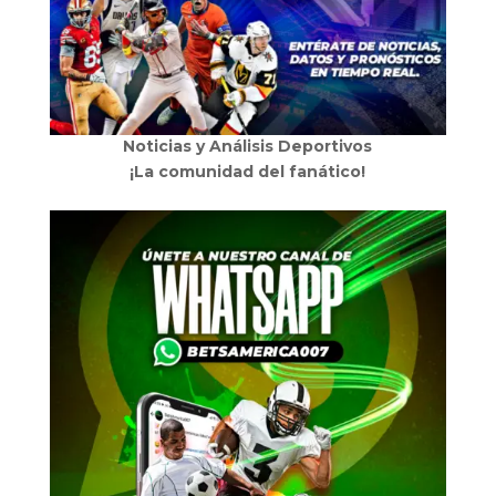
Noticias y Análisis Deportivos
¡La comunidad del fanático!