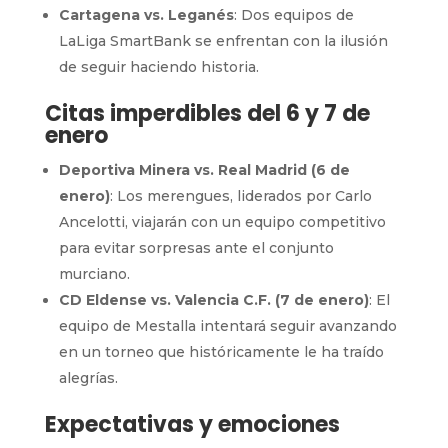
Cartagena vs. Leganés
: Dos equipos de
LaLiga SmartBank se enfrentan con la ilusión
de seguir haciendo historia.
Citas imperdibles del 6 y 7 de
enero
Deportiva Minera vs. Real Madrid (6 de
enero)
: Los merengues, liderados por Carlo
Ancelotti, viajarán con un equipo competitivo
para evitar sorpresas ante el conjunto
murciano.
CD Eldense vs. Valencia C.F. (7 de enero)
: El
equipo de Mestalla intentará seguir avanzando
en un torneo que históricamente le ha traído
alegrías.
Expectativas y emociones