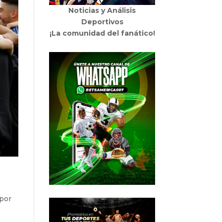
Noticias y Análisis
Deportivos
¡La comunidad del fanático!
 por