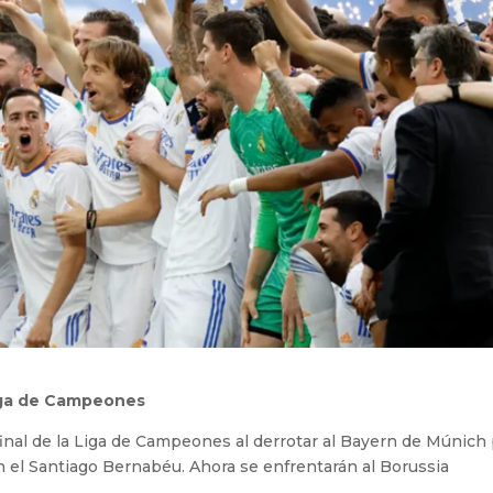
 Liga de Campeones
final de la Liga de Campeones al derrotar al Bayern de Múnich
en el Santiago Bernabéu. Ahora se enfrentarán al Borussia