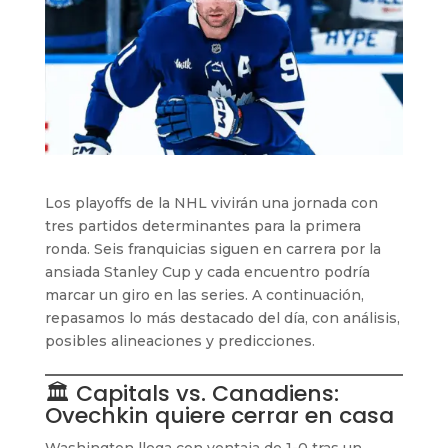
Los playoffs de la NHL vivirán una jornada con
tres partidos determinantes para la primera
ronda. Seis franquicias siguen en carrera por la
ansiada Stanley Cup y cada encuentro podría
marcar un giro en las series. A continuación,
repasamos lo más destacado del día, con análisis,
posibles alineaciones y predicciones.
🏛 Capitals vs. Canadiens:
Ovechkin quiere cerrar en casa
Washington llega con ventaja de 1-0 tras un