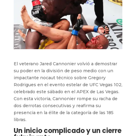
El veterano Jared Cannonier volvió a demostrar
su poder en la división de peso medio con un
impactante nocaut técnico sobre Gregory
Rodrigues en el evento estelar de UFC Vegas 102,
celebrado este sábado en el APEX de Las Vegas.
Con esta victoria, Cannonier rompe su racha de
dos derrotas consecutivas y reafirma su
presencia en la élite de la categoría de las 185
libras.
Un inicio complicado y un cierre