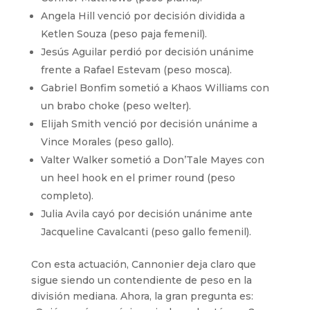
Angela Hill venció por decisión dividida a
Ketlen Souza (peso paja femenil).
Jesús Aguilar perdió por decisión unánime
frente a Rafael Estevam (peso mosca).
Gabriel Bonfim sometió a Khaos Williams con
un brabo choke (peso welter).
Elijah Smith venció por decisión unánime a
Vince Morales (peso gallo).
Valter Walker sometió a Don’Tale Mayes con
un heel hook en el primer round (peso
completo).
Julia Avila cayó por decisión unánime ante
Jacqueline Cavalcanti (peso gallo femenil).
Con esta actuación, Cannonier deja claro que
sigue siendo un contendiente de peso en la
división mediana. Ahora, la gran pregunta es: