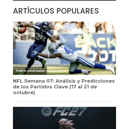
ARTÍCULOS POPULARES