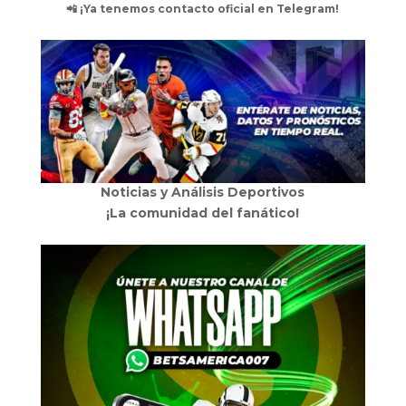
📲 ¡Ya tenemos contacto oficial en Telegram!
Noticias y Análisis Deportivos
¡La comunidad del fanático!