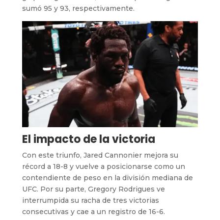
sumó 95 y 93, respectivamente.
El impacto de la victoria
Con este triunfo, Jared Cannonier mejora su
récord a 18-8 y vuelve a posicionarse como un
contendiente de peso en la división mediana de
UFC. Por su parte, Gregory Rodrigues ve
interrumpida su racha de tres victorias
consecutivas y cae a un registro de 16-6.