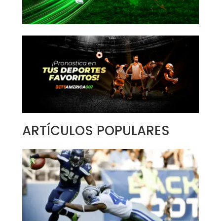
ARTÍCULOS POPULARES