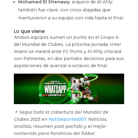
Mohamed El Shenawy
, arquero de Al Ahly,
también fue clave, con cinco atajadas que
mantuvieron a su equipo con vida hasta el final.
Lo que viene
Ambos equipos suman un punto en el Grupo A
del Mundial de Clubes. La próxima jornada, Inter
Miami se medirá ante FC Porto y Al Ahly chocará
con Palmeiras, en dos partidos decisivos para sus
aspiraciones de avanzar a octavos de final.
📌
Seguí toda la cobertura del Mundial de
Clubes 2025 en
Notideportes007
. Noticias,
análisis, resumen post-partido y el mejor
contenido para fanáticos del fútbol