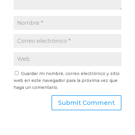
Guardar mi nombre, correo electrónico y sitio
web en este navegador para la próxima vez que
haga un comentario.