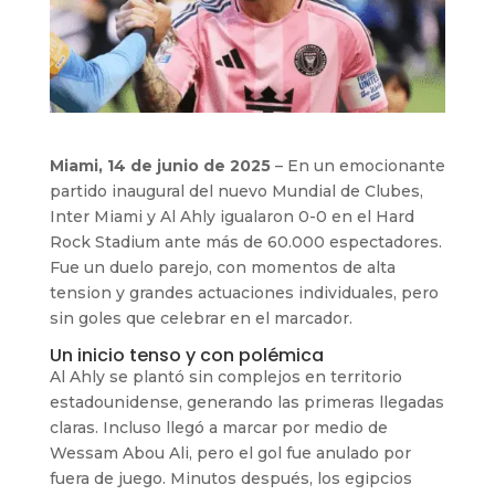
Miami, 14 de junio de 2025
– En un emocionante
partido inaugural del nuevo Mundial de Clubes,
Inter Miami y Al Ahly igualaron 0-0 en el Hard
Rock Stadium ante más de 60.000 espectadores.
Fue un duelo parejo, con momentos de alta
tension y grandes actuaciones individuales, pero
sin goles que celebrar en el marcador.
Un inicio tenso y con polémica
Al Ahly se plantó sin complejos en territorio
estadounidense, generando las primeras llegadas
claras. Incluso llegó a marcar por medio de
Wessam Abou Ali, pero el gol fue anulado por
fuera de juego. Minutos después, los egipcios