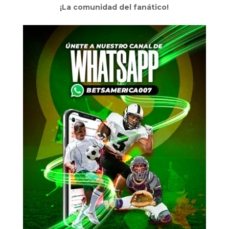
¡La comunidad del fanático!