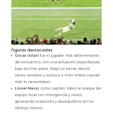
Figuras destacadas
Óscar Ustari
fue el jugador más determinante
del encuentro, con una actuación espectacular
bajo los tres palos. Atajó un penal, desvió
varios remates y sostuvo a Inter Miami cuando
más lo necesitaban.
Lionel Messi
, como capitán, lideró el ataque del
equipo local con inteligencia y visión,
generando ocasiones y desequilibrio en los
últimos metros.