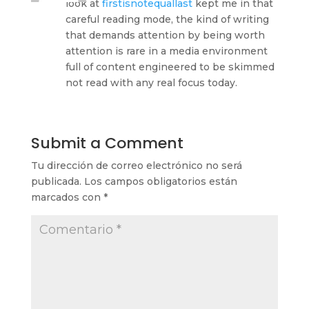
look at
firstisnotequallast
kept me in that
careful reading mode, the kind of writing
that demands attention by being worth
attention is rare in a media environment
full of content engineered to be skimmed
not read with any real focus today.
Submit a Comment
Tu dirección de correo electrónico no será
publicada.
Los campos obligatorios están
marcados con
*