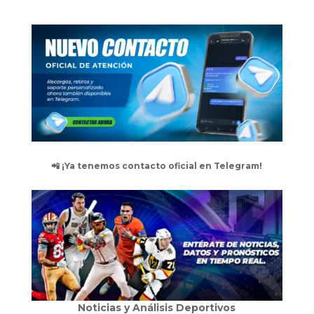
📲 ¡Ya tenemos contacto oficial en Telegram!
Noticias y Análisis Deportivos