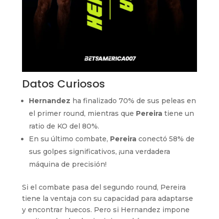
Datos Curiosos
Hernandez
ha finalizado 70% de sus peleas en
el primer round, mientras que
Pereira
tiene un
ratio de KO del 80%.
En su último combate,
Pereira
conectó 58% de
sus golpes significativos, ¡una verdadera
máquina de precisión!
Si el combate pasa del segundo round, Pereira
tiene la ventaja con su capacidad para adaptarse
y encontrar huecos. Pero si Hernandez impone