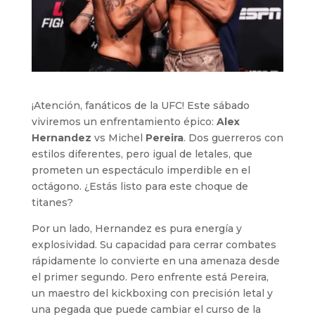
¡Atención, fanáticos de la UFC! Este sábado
viviremos un enfrentamiento épico:
Alex
Hernandez
vs Michel
Pereira
. Dos guerreros con
estilos diferentes, pero igual de letales, que
prometen un espectáculo imperdible en el
octágono. ¿Estás listo para este choque de
titanes?
Por un lado, Hernandez es pura energía y
explosividad. Su capacidad para cerrar combates
rápidamente lo convierte en una amenaza desde
el primer segundo. Pero enfrente está Pereira,
un maestro del kickboxing con precisión letal y
una pegada que puede cambiar el curso de la