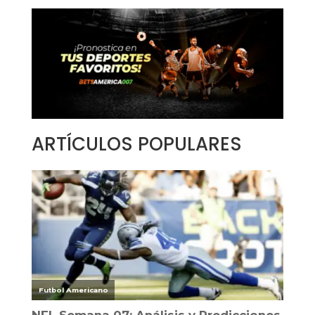
ARTÍCULOS POPULARES