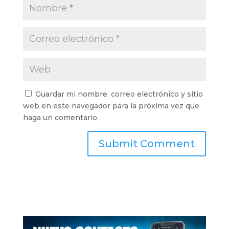
Guardar mi nombre, correo electrónico y sitio
web en este navegador para la próxima vez que
haga un comentario.