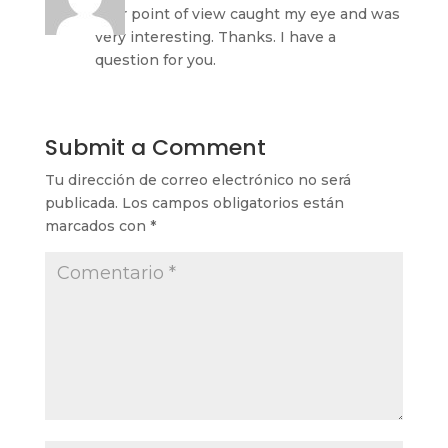
Your point of view caught my eye and was
very interesting. Thanks. I have a
question for you.
Submit a Comment
Tu dirección de correo electrónico no será
publicada.
Los campos obligatorios están
marcados con
*