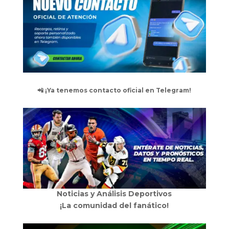
📲 ¡Ya tenemos contacto oficial en Telegram!
Noticias y Análisis Deportivos
¡La comunidad del fanático!