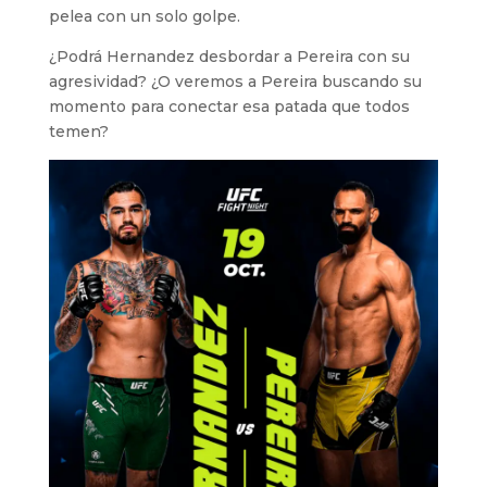
pelea con un solo golpe.
¿Podrá Hernandez desbordar a Pereira con su
agresividad? ¿O veremos a Pereira buscando su
momento para conectar esa patada que todos
temen?