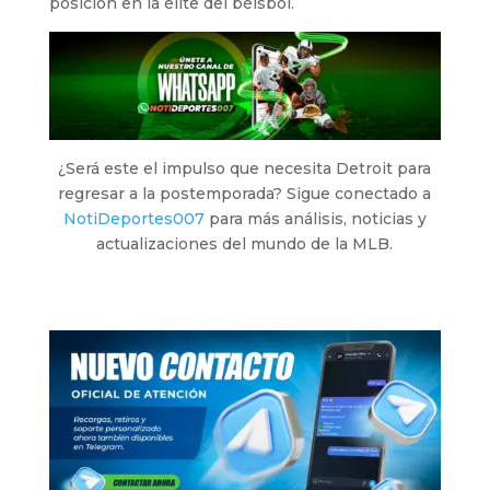
posición en la élite del béisbol.
¿Será este el impulso que necesita Detroit para
regresar a la postemporada? Sigue conectado a
NotiDeportes007
para más análisis, noticias y
actualizaciones del mundo de la MLB.