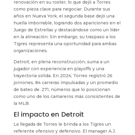
renovación en su roster, lo que dejó a Torres
como pieza clave para negociar. Durante sus
años en Nueva York, el segunda base dejó una
huella imborrable, logrando dos apariciones en el
Juego de Estrellas y destacándose como un líder
en la alineación. Sin embargo, su traspaso a los
Tigres representa una oportunidad para ambas
organizaciones.
Detroit, en plena reconstrucción, suma a un
jugador con experiencia en playoffs y una
trayectoria sólida. En 2024, Torres registró 26
jonrones, 84 carreras impulsadas y un promedio
de bateo de .271, números que lo posicionan
como uno de los camareros más consistentes de
la MLB.
El impacto en Detroit
La llegada de Torres le brinda a los Tigres un
referente ofensivo y defensivo. El manager A.J.