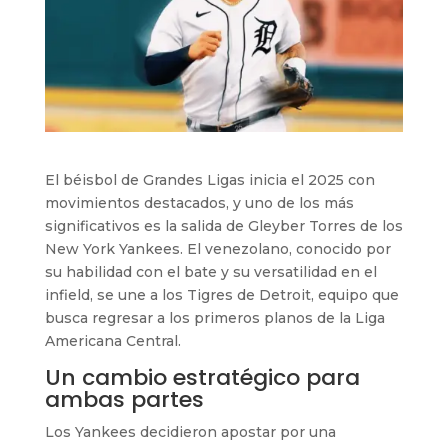
El béisbol de Grandes Ligas inicia el 2025 con
movimientos destacados, y uno de los más
significativos es la salida de Gleyber Torres de los
New York Yankees. El venezolano, conocido por
su habilidad con el bate y su versatilidad en el
infield, se une a los Tigres de Detroit, equipo que
busca regresar a los primeros planos de la Liga
Americana Central.
Un cambio estratégico para
ambas partes
Los Yankees decidieron apostar por una