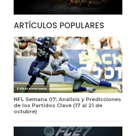
ARTÍCULOS POPULARES