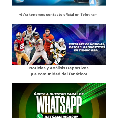
📲 ¡Ya tenemos contacto oficial en Telegram!
Noticias y Análisis Deportivos
¡La comunidad del fanático!