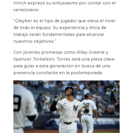
Hinch expresó su entusiasmo por contar con el
venezolano:
“Gleyber es el tipo de jugador que eleva el nivel
de todo el equipo. Su experiencia y ética de
trabajo serán fundamentales para alcanzar
nuestros objetivos.”
Con jóvenes promesas como Riley Greene y
Spencer Torkelson, Torres será una pieza clave
para guiar a esta generación en busca de una
presencia constante en la postemporada.