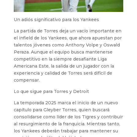
Un adiós significativo para los Yankees
La partida de Torres deja un vacío importante en
el infield de los Yankees, que ahora apuestan por
talentos jóvenes como Anthony Volpe y Oswald
Peraza. Aunque el equipo busca mantenerse
competitivo en la siempre desafiante Liga
Americana Este, la salida de un jugador con la
experiencia y calidad de Torres será difícil de
compensar.
Lo que sigue para Torres y Detroit
La temporada 2025 marca el inicio de un nuevo
capítulo para Gleyber Torres, quien buscará
consolidarse como líder de los Tigres y contribuir
al resurgimiento de la franquicia. Mientras tanto,
los Yankees deberán trabajar para mantener su