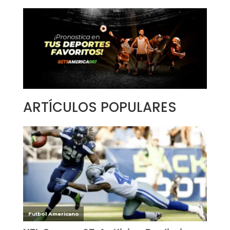
ARTÍCULOS POPULARES