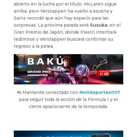
abierto en la lucha por el título. McLaren sigue
arriba, pero Verstappen ha vuelto a escena y
Sainz recordó que aún hay espacio para las
sorpresas. La próxima parada será
Suzuka
, en el
Gran Premio de Japón, donde Piastri intentará
redimirse y Verstappen buscará confirmar su
regreso a la pelea.
📲 Mantente conectado con
Notideportes007
para seguir toda la acción de la Fórmula 1 y el
cierre apasionante de la temporada.