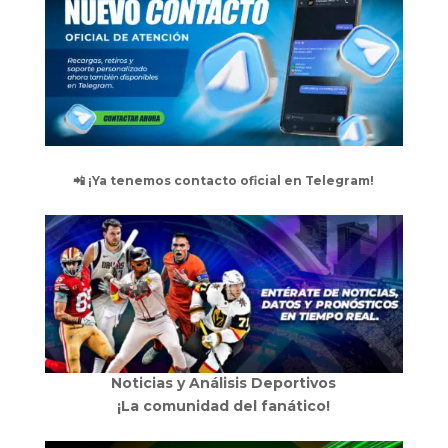
📲 ¡Ya tenemos contacto oficial en Telegram!
Noticias y Análisis Deportivos
¡La comunidad del fanático!