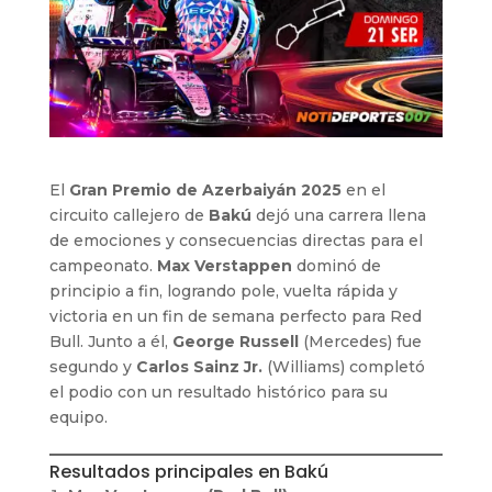
El
Gran Premio de Azerbaiyán 2025
en el
circuito callejero de
Bakú
dejó una carrera llena
de emociones y consecuencias directas para el
campeonato.
Max Verstappen
dominó de
principio a fin, logrando pole, vuelta rápida y
victoria en un fin de semana perfecto para Red
Bull. Junto a él,
George Russell
(Mercedes) fue
segundo y
Carlos Sainz Jr.
(Williams) completó
el podio con un resultado histórico para su
equipo.
Resultados principales en Bakú