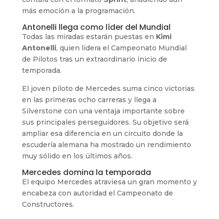
más emoción a la programación.
Antonelli llega como líder del Mundial
Todas las miradas estarán puestas en
Kimi
Antonelli
, quien lidera el Campeonato Mundial
de Pilotos tras un extraordinario inicio de
temporada.
El joven piloto de Mercedes suma cinco victorias
en las primeras ocho carreras y llega a
Silverstone con una ventaja importante sobre
sus principales perseguidores. Su objetivo será
ampliar esa diferencia en un circuito donde la
escudería alemana ha mostrado un rendimiento
muy sólido en los últimos años.
Mercedes domina la temporada
El equipo Mercedes atraviesa un gran momento y
encabeza con autoridad el Campeonato de
Constructores.