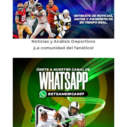
Noticias y Análisis Deportivos
¡La comunidad del fanático!