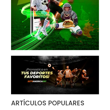
ARTÍCULOS POPULARES