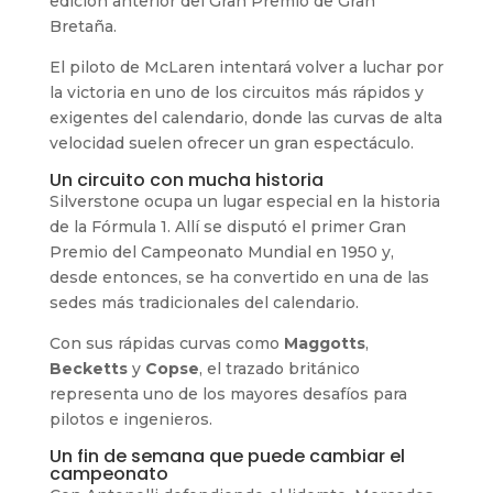
edición anterior del Gran Premio de Gran
Bretaña.
El piloto de McLaren intentará volver a luchar por
la victoria en uno de los circuitos más rápidos y
exigentes del calendario, donde las curvas de alta
velocidad suelen ofrecer un gran espectáculo.
Un circuito con mucha historia
Silverstone ocupa un lugar especial en la historia
de la Fórmula 1. Allí se disputó el primer Gran
Premio del Campeonato Mundial en 1950 y,
desde entonces, se ha convertido en una de las
sedes más tradicionales del calendario.
Con sus rápidas curvas como
Maggotts
,
Becketts
y
Copse
, el trazado británico
representa uno de los mayores desafíos para
pilotos e ingenieros.
Un fin de semana que puede cambiar el
campeonato