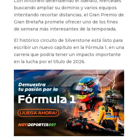
Con Antonelli defendiendo el liderato, Mercedes
buscando ampliar su dominio y varios equipos
intentando recortar distancias, el Gran Premio de
Gran Bretaña promete ofrecer uno de los fines
de semana más interesantes de la temporada.
El histórico circuito de Silverstone está listo para
escribir un nuevo capítulo en la Fórmula 1, en una
carrera que podría tener un impacto importante
en la lucha por el título de 2026.