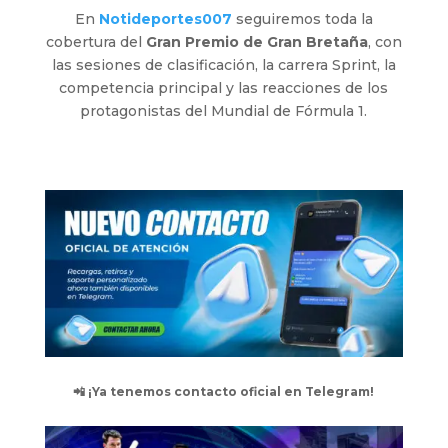
En
Notideportes007
seguiremos toda la
cobertura del
Gran Premio de Gran Bretaña
, con
las sesiones de clasificación, la carrera Sprint, la
competencia principal y las reacciones de los
protagonistas del Mundial de Fórmula 1.
📲 ¡Ya tenemos contacto oficial en Telegram!