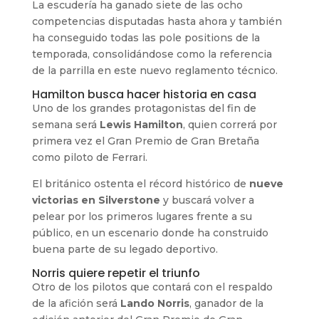
La escudería ha ganado siete de las ocho
competencias disputadas hasta ahora y también
ha conseguido todas las pole positions de la
temporada, consolidándose como la referencia
de la parrilla en este nuevo reglamento técnico.
Hamilton busca hacer historia en casa
Uno de los grandes protagonistas del fin de
semana será
Lewis Hamilton
, quien correrá por
primera vez el Gran Premio de Gran Bretaña
como piloto de Ferrari.
El británico ostenta el récord histórico de
nueve
victorias en Silverstone
y buscará volver a
pelear por los primeros lugares frente a su
público, en un escenario donde ha construido
buena parte de su legado deportivo.
Norris quiere repetir el triunfo
Otro de los pilotos que contará con el respaldo
de la afición será
Lando Norris
, ganador de la