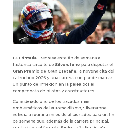
La
Fórmula 1
regresa este fin de semana al
histórico circuito de
Silverstone
para disputar el
Gran Premio de Gran Bretaña
, la novena cita del
calendario 2026 y una carrera que puede marcar
un punto de inflexión en la pelea por el
campeonato de pilotos y constructores.
Considerado uno de los trazados más
emblemáticos del automovilismo, Silverstone
volverá a reunir a miles de aficionados para un fin
de semana que, además de la carrera principal,
contará con el formato
Sprint
, añadiendo aún