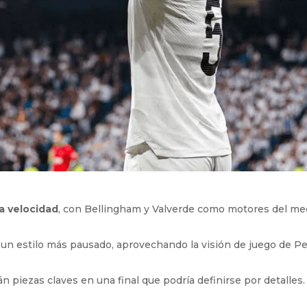
la velocidad
, con Bellingham y Valverde como motores del me
un estilo más pausado, aprovechando la visión de juego de Pe
n piezas claves en una final que podría definirse por detalles.