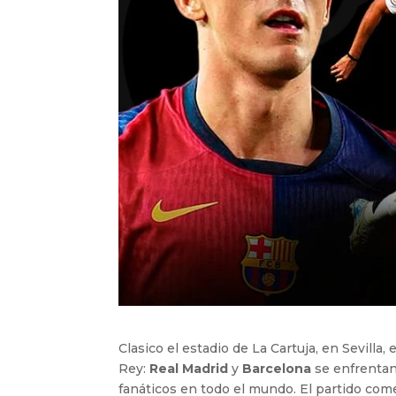
Clasico el estadio de La Cartuja, en Sevilla,
Rey:
Real Madrid
y
Barcelona
se enfrentan 
fanáticos en todo el mundo. El partido com