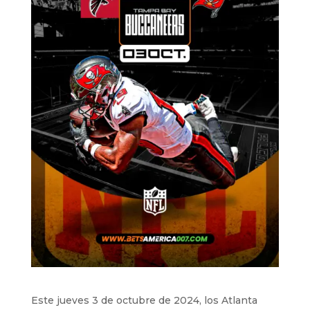
Este jueves 3 de octubre de 2024, los Atlanta