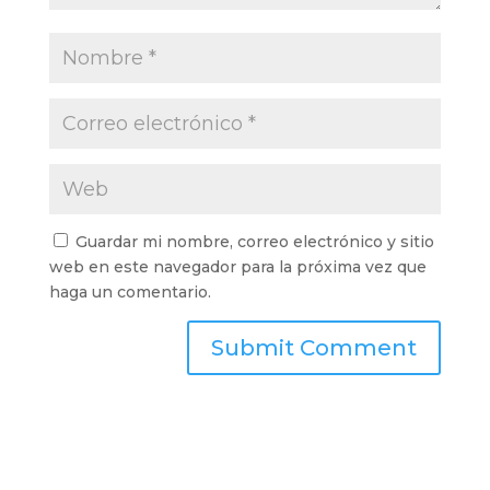
Guardar mi nombre, correo electrónico y sitio
web en este navegador para la próxima vez que
haga un comentario.