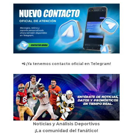
📲 ¡Ya tenemos contacto oficial en Telegram!
Noticias y Análisis Deportivos
¡La comunidad del fanático!