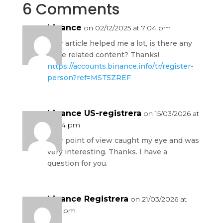
6 Comments
binance
on 02/12/2025 at 7:04 pm
Your article helped me a lot, is there any
more related content? Thanks!
https://accounts.binance.info/tr/register-
person?ref=MST5ZREF
binance US-registrera
on 15/03/2026 at
10:04 pm
Your point of view caught my eye and was
very interesting. Thanks. I have a
question for you.
binance Registrera
on 21/03/2026 at
9:43 pm