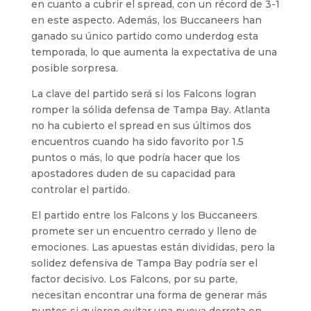
en cuanto a cubrir el spread, con un récord de 3-1
en este aspecto. Además, los Buccaneers han
ganado su único partido como underdog esta
temporada, lo que aumenta la expectativa de una
posible sorpresa.
La clave del partido será si los Falcons logran
romper la sólida defensa de Tampa Bay. Atlanta
no ha cubierto el spread en sus últimos dos
encuentros cuando ha sido favorito por 1.5
puntos o más, lo que podría hacer que los
apostadores duden de su capacidad para
controlar el partido.
El partido entre los Falcons y los Buccaneers
promete ser un encuentro cerrado y lleno de
emociones. Las apuestas están divididas, pero la
solidez defensiva de Tampa Bay podría ser el
factor decisivo. Los Falcons, por su parte,
necesitan encontrar una forma de generar más
puntos si quieren evitar una nueva derrota en