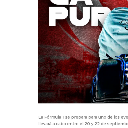
La Fórmula 1 se prepara para uno de los ev
llevará a cabo entre el 20 y 22 de septiembr