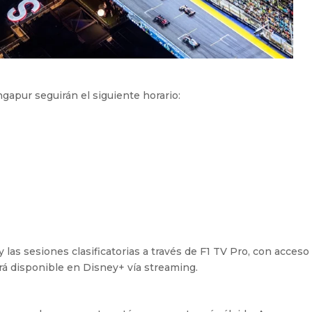
ngapur seguirán el siguiente horario:
)
y las sesiones clasificatorias a través de F1 TV Pro, con acceso
rá disponible en Disney+ vía streaming.