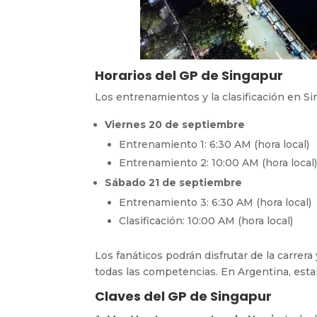
Horarios del GP de Singapur
Los entrenamientos y la clasificación en Si
Viernes 20 de septiembre
Entrenamiento 1: 6:30 AM (hora local)
Entrenamiento 2: 10:00 AM (hora local
Sábado 21 de septiembre
Entrenamiento 3: 6:30 AM (hora local)
Clasificación: 10:00 AM (hora local)
Los fanáticos podrán disfrutar de la carrera 
todas las competencias. En Argentina, esta
Claves del GP de Singapur