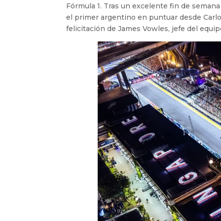
Fórmula 1. Tras un excelente fin de semana
el primer argentino en puntuar desde Carlo
felicitación de James Vowles, jefe del equi